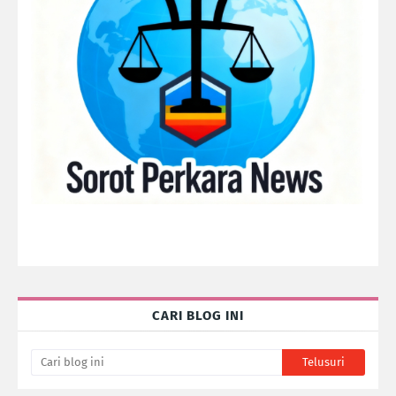
CARI BLOG INI