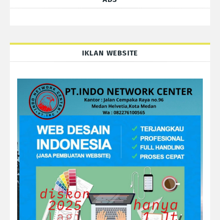
IKLAN WEBSITE