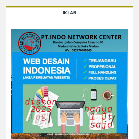
IKLAN