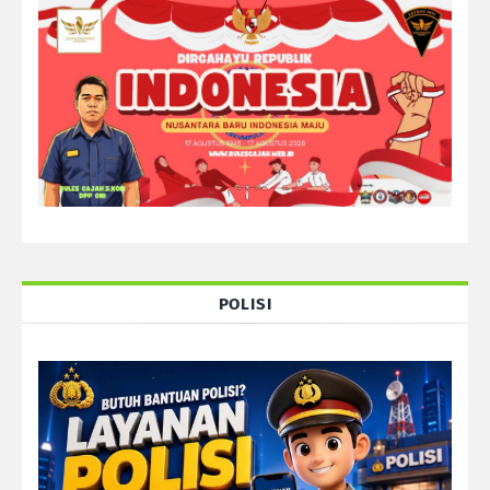
POLISI