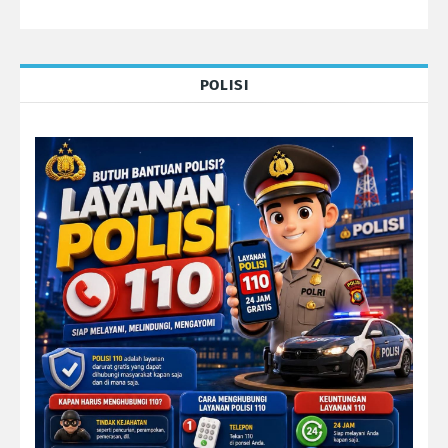
POLISI