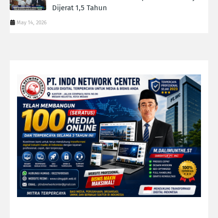
Dijerat 1,5 Tahun
May 14, 2026