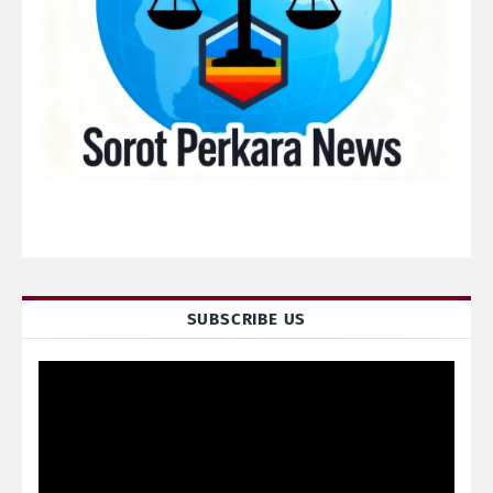
SUBSCRIBE US