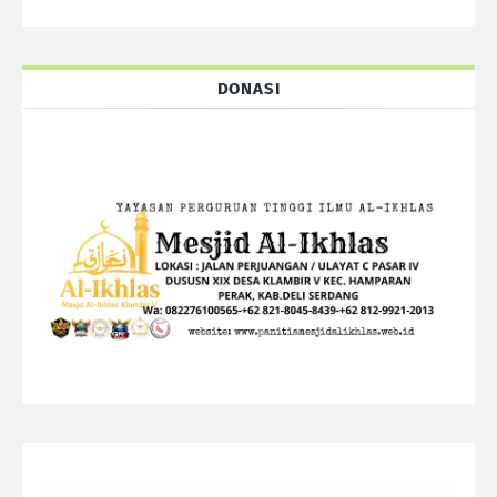
DONASI