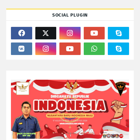
SOCIAL PLUGIN