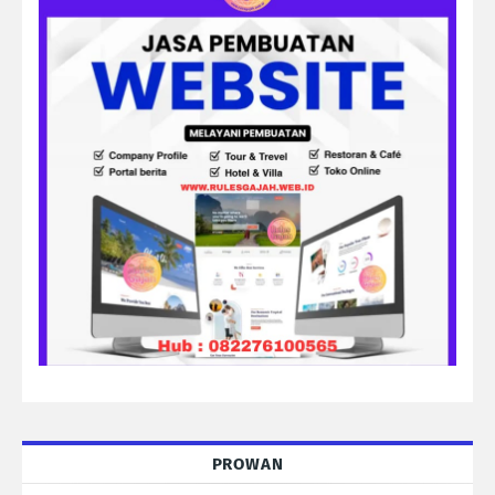
PROWAN