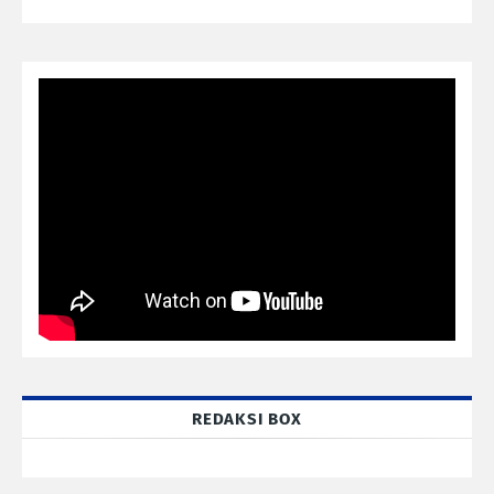
REDAKSI BOX