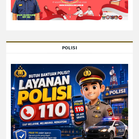
POLISI