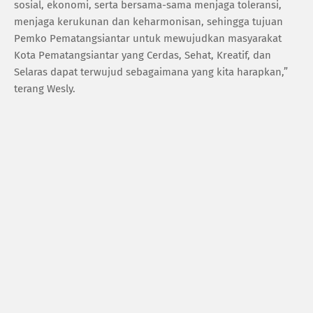
sosial, ekonomi, serta bersama-sama menjaga toleransi,
menjaga kerukunan dan keharmonisan, sehingga tujuan
Pemko Pematangsiantar untuk mewujudkan masyarakat
Kota Pematangsiantar yang Cerdas, Sehat, Kreatif, dan
Selaras dapat terwujud sebagaimana yang kita harapkan,”
terang Wesly.