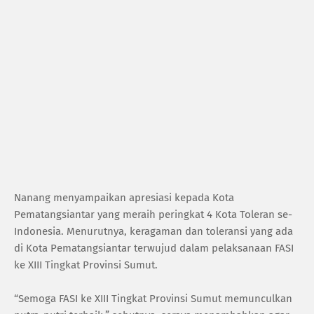
Nanang menyampaikan apresiasi kepada Kota
Pematangsiantar yang meraih peringkat 4 Kota Toleran se-
Indonesia. Menurutnya, keragaman dan toleransi yang ada
di Kota Pematangsiantar terwujud dalam pelaksanaan FASI
ke XIII Tingkat Provinsi Sumut.
“Semoga FASI ke XIII Tingkat Provinsi Sumut memunculkan