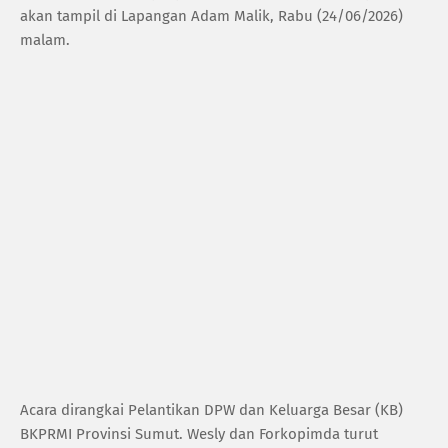
akan tampil di Lapangan Adam Malik, Rabu (24/06/2026)
malam.
Acara dirangkai Pelantikan DPW dan Keluarga Besar (KB)
BKPRMI Provinsi Sumut. Wesly dan Forkopimda turut