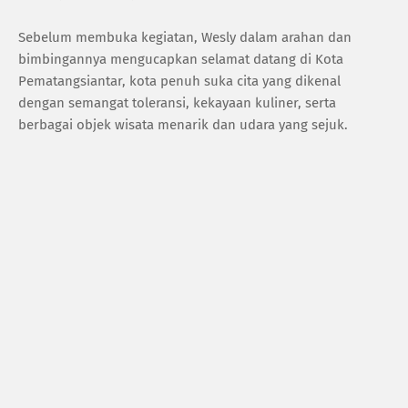
Sebelum membuka kegiatan, Wesly dalam arahan dan
bimbingannya mengucapkan selamat datang di Kota
Pematangsiantar, kota penuh suka cita yang dikenal
dengan semangat toleransi, kekayaan kuliner, serta
berbagai objek wisata menarik dan udara yang sejuk.