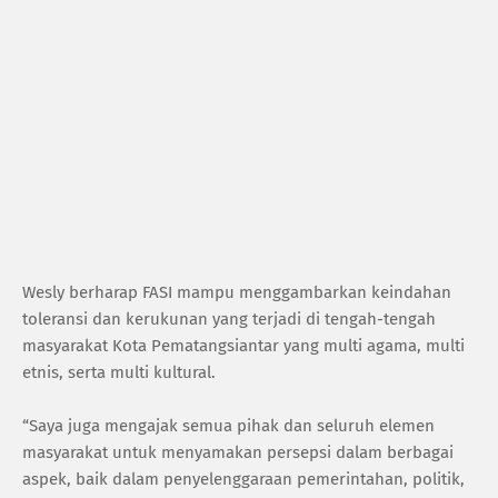
Wesly berharap FASI mampu menggambarkan keindahan
toleransi dan kerukunan yang terjadi di tengah-tengah
masyarakat Kota Pematangsiantar yang multi agama, multi
etnis, serta multi kultural.
“Saya juga mengajak semua pihak dan seluruh elemen
masyarakat untuk menyamakan persepsi dalam berbagai
aspek, baik dalam penyelenggaraan pemerintahan, politik,