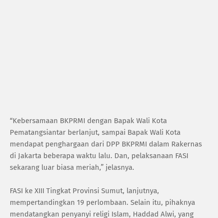
“Kebersamaan BKPRMI dengan Bapak Wali Kota
Pematangsiantar berlanjut, sampai Bapak Wali Kota
mendapat penghargaan dari DPP BKPRMI dalam Rakernas
di Jakarta beberapa waktu lalu. Dan, pelaksanaan FASI
sekarang luar biasa meriah,” jelasnya.
FASI ke XIII Tingkat Provinsi Sumut, lanjutnya,
mempertandingkan 19 perlombaan. Selain itu, pihaknya
mendatangkan penyanyi religi Islam, Haddad Alwi, yang