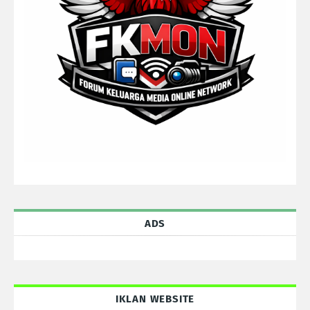
ADS
IKLAN WEBSITE