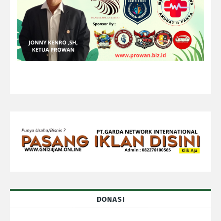
DONASI