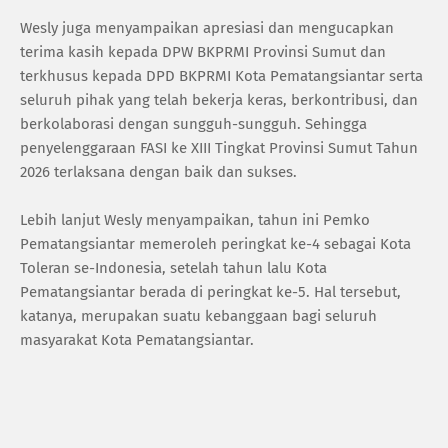
Wesly juga menyampaikan apresiasi dan mengucapkan
terima kasih kepada DPW BKPRMI Provinsi Sumut dan
terkhusus kepada DPD BKPRMI Kota Pematangsiantar serta
seluruh pihak yang telah bekerja keras, berkontribusi, dan
berkolaborasi dengan sungguh-sungguh. Sehingga
penyelenggaraan FASI ke XIII Tingkat Provinsi Sumut Tahun
2026 terlaksana dengan baik dan sukses.
Lebih lanjut Wesly menyampaikan, tahun ini Pemko
Pematangsiantar memeroleh peringkat ke-4 sebagai Kota
Toleran se-Indonesia, setelah tahun lalu Kota
Pematangsiantar berada di peringkat ke-5. Hal tersebut,
katanya, merupakan suatu kebanggaan bagi seluruh
masyarakat Kota Pematangsiantar.