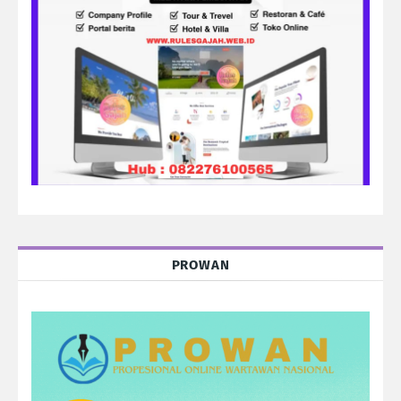
PROWAN