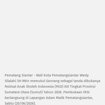
Pematang Siantar - Wali Kota Pematangsiantar Wesly
Silalahi SH MKn memukul Gonrang sebagai tanda dibukanya
Festival Anak Sholeh Indonesia (FASI) XIII Tingkat Provinsi
Sumatera Utara (Sumut) Tahun 2026. Pembukaan FASI
berlangsung di Lapangan Adam Malik Pematangsiantar,
Sabtu (20/06/2026).