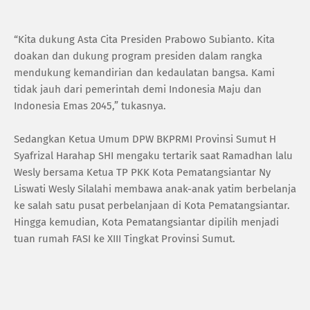
“Kita dukung Asta Cita Presiden Prabowo Subianto. Kita
doakan dan dukung program presiden dalam rangka
mendukung kemandirian dan kedaulatan bangsa. Kami
tidak jauh dari pemerintah demi Indonesia Maju dan
Indonesia Emas 2045,” tukasnya.
Sedangkan Ketua Umum DPW BKPRMI Provinsi Sumut H
Syafrizal Harahap SHI mengaku tertarik saat Ramadhan lalu
Wesly bersama Ketua TP PKK Kota Pematangsiantar Ny
Liswati Wesly Silalahi membawa anak-anak yatim berbelanja
ke salah satu pusat perbelanjaan di Kota Pematangsiantar.
Hingga kemudian, Kota Pematangsiantar dipilih menjadi
tuan rumah FASI ke XIII Tingkat Provinsi Sumut.