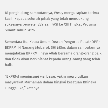
Di penghujung sambutannya, Wesly mengucapkan terima
kasih kepada seluruh pihak yang telah mendukung
suksesnya penyelenggaraan FASI ke XIII Tingkat Provinsi
Sumut Tahun 2026.
Sementara itu, Ketua Umum Dewan Pengurus Pusat (DPP)
BKPRMI H Nanang Mubarok SHI MSos dalam sambutannya
mengatakan BKPRMI Insya Allah bersama orang-orang baik,
dan tidak akan berkhianat kepada orang-orang yang telah
baik.
“BKPRMI mengusung visi besar, yakni mewujudkan
masyarakat Marhamah dalam bingkai kesatuan Bhineka
Tunggal Ika,” katanya.