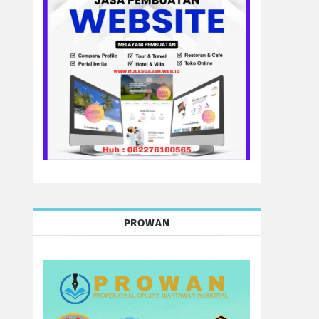
PROWAN