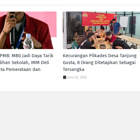
MB: MBG Jadi Daya Tarik
Kecurangan Pilkades Desa Tanjung
ihan Sekolah, IMM Deli
Gusta, 8 Orang Ditetapkan Sebagai
nta Pemerataan dan
Tersangka
June 02, 2026