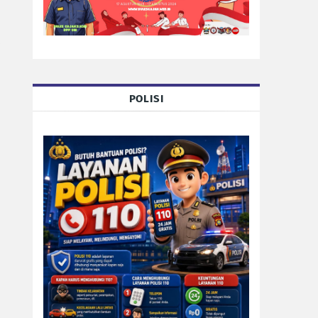
POLISI