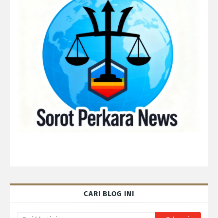
CARI BLOG INI