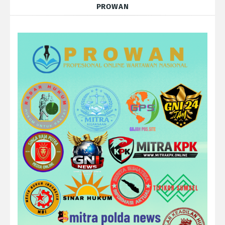
PROWAN