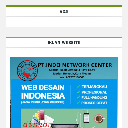
ADS
IKLAN WEBSITE