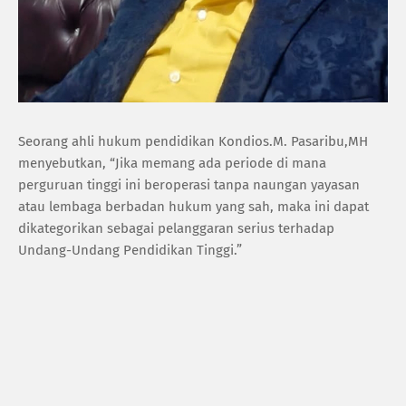
Seorang ahli hukum pendidikan Kondios.M. Pasaribu,MH
menyebutkan, “Jika memang ada periode di mana
perguruan tinggi ini beroperasi tanpa naungan yayasan
atau lembaga berbadan hukum yang sah, maka ini dapat
dikategorikan sebagai pelanggaran serius terhadap
Undang-Undang Pendidikan Tinggi.”