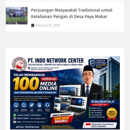
Perjuangan Masyarakat Tradisional untuk
Ketahanan Pangan di Desa Paya Mabar
February 10, 2025