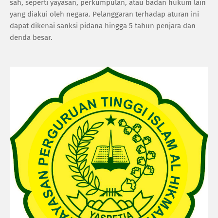
sah, seperti yayasan, perkumpulan, atau badan hukum lain
yang diakui oleh negara. Pelanggaran terhadap aturan ini
dapat dikenai sanksi pidana hingga 5 tahun penjara dan
denda besar.