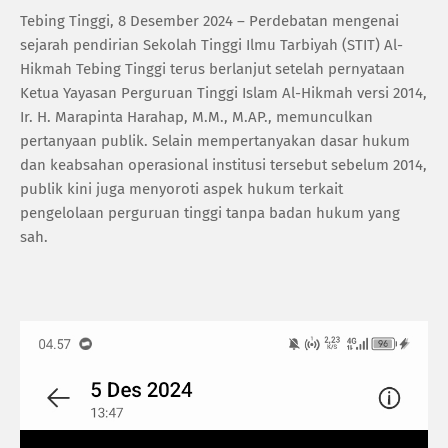
Tebing Tinggi, 8 Desember 2024 – Perdebatan mengenai
sejarah pendirian Sekolah Tinggi Ilmu Tarbiyah (STIT) Al-
Hikmah Tebing Tinggi terus berlanjut setelah pernyataan
Ketua Yayasan Perguruan Tinggi Islam Al-Hikmah versi 2014,
Ir. H. Marapinta Harahap, M.M., M.AP., memunculkan
pertanyaan publik. Selain mempertanyakan dasar hukum
dan keabsahan operasional institusi tersebut sebelum 2014,
publik kini juga menyoroti aspek hukum terkait
pengelolaan perguruan tinggi tanpa badan hukum yang
sah.