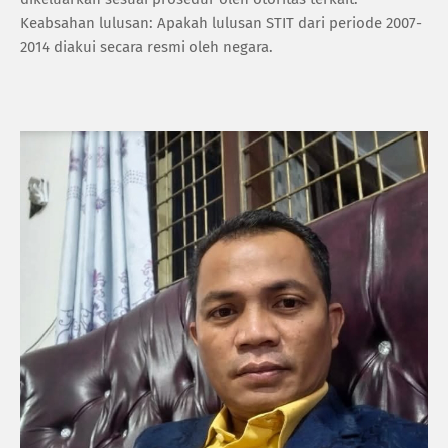
Keabsahan lulusan: Apakah lulusan STIT dari periode 2007-
2014 diakui secara resmi oleh negara.