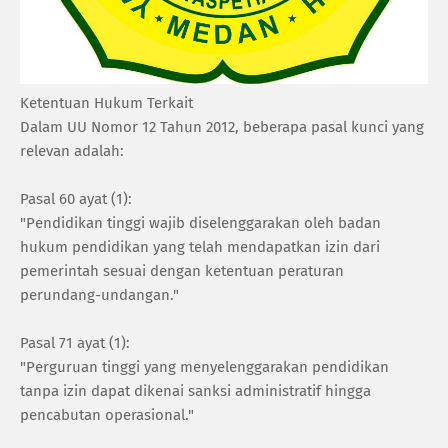
Ketentuan Hukum Terkait
Dalam UU Nomor 12 Tahun 2012, beberapa pasal kunci yang
relevan adalah:
Pasal 60 ayat (1):
"Pendidikan tinggi wajib diselenggarakan oleh badan
hukum pendidikan yang telah mendapatkan izin dari
pemerintah sesuai dengan ketentuan peraturan
perundang-undangan."
Pasal 71 ayat (1):
"Perguruan tinggi yang menyelenggarakan pendidikan
tanpa izin dapat dikenai sanksi administratif hingga
pencabutan operasional."