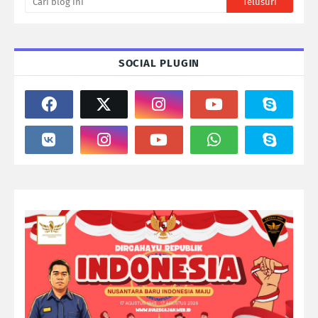
SOCIAL PLUGIN