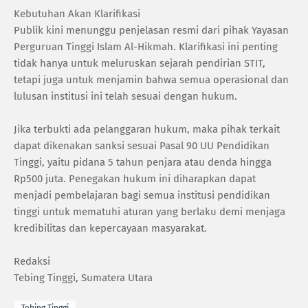
Kebutuhan Akan Klarifikasi
Publik kini menunggu penjelasan resmi dari pihak Yayasan
Perguruan Tinggi Islam Al-Hikmah. Klarifikasi ini penting
tidak hanya untuk meluruskan sejarah pendirian STIT,
tetapi juga untuk menjamin bahwa semua operasional dan
lulusan institusi ini telah sesuai dengan hukum.
Jika terbukti ada pelanggaran hukum, maka pihak terkait
dapat dikenakan sanksi sesuai Pasal 90 UU Pendidikan
Tinggi, yaitu pidana 5 tahun penjara atau denda hingga
Rp500 juta. Penegakan hukum ini diharapkan dapat
menjadi pembelajaran bagi semua institusi pendidikan
tinggi untuk mematuhi aturan yang berlaku demi menjaga
kredibilitas dan kepercayaan masyarakat.
Redaksi
Tebing Tinggi, Sumatera Utara