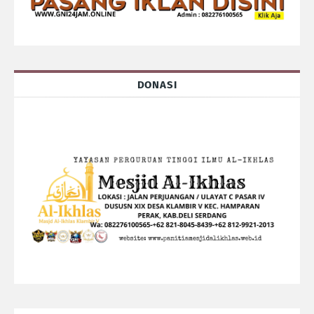
DONASI