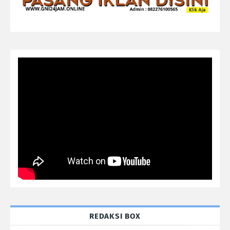
REDAKSI BOX