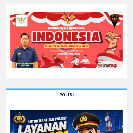
POLISI