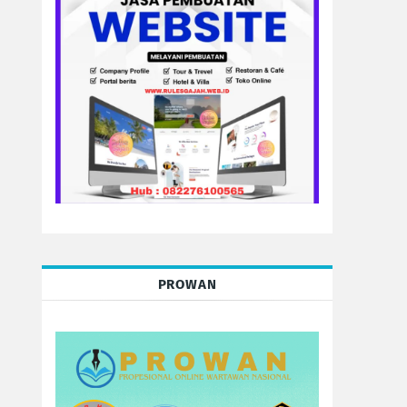
PROWAN