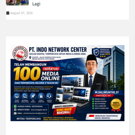
Lagi
August 07, 2026