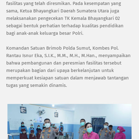
fasilitas yang telah diresmikan. Pada kesempatan yang
sama, Ketua Bhayangkari Daerah Sumatera Utara juga
melaksanakan pengecekan TK Kemala Bhayangkari 02
sebagai bentuk perhatian terhadap kualitas pendidikan
bagi anak-anak keluarga besar Polri.
‎Komandan Satuan Brimob Polda Sumut, Kombes Pol.
Rantau Isnur Eka, S.I.K., M.M., M.H., M.Han., menyampaikan
bahwa pembangunan dan peresmian fasilitas tersebut
merupakan bagian dari upaya berkelanjutan untuk
memperkuat kesiapan satuan dalam menjawab tantangan
tugas yang semakin dinamis.