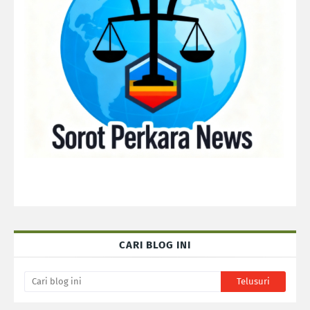
CARI BLOG INI