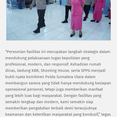
‎“Peresmian fasilitas ini merupakan langkah strategis dalam
mendukung pelaksanaan tugas kepolisian yang
profesional, modern, dan responsif. Kehadiran rumah
dinas, Gedung KBR, Shooting House, serta SPPG menjadi
bukti nyata komitmen Polda Sumatera Utara dalam
membangun sarana yang tidak hanya mendukung kesiapan
operasional personel, tetapi juga memberikan manfaat
yang lebih luas bagi masyarakat. Dengan fasilitas yang
semakin lengkap dan modern, kami semakin siap
memberikan pengabdian terbaik demi terwujudnya
keamanan dan ketertiban masyarakat yang kondusif,” tegas