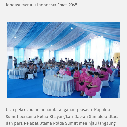
fondasi menuju Indonesia Emas 2045.
‎Usai pelaksanaan penandatanganan prasasti, Kapolda
Sumut bersama Ketua Bhayangkari Daerah Sumatera Utara
dan para Pejabat Utama Polda Sumut meninjau langsung