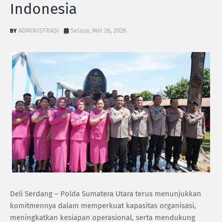
Indonesia‎
ADMINISTRASI
Selasa, Mei 26, 2026
‎Deli Serdang – Polda Sumatera Utara terus menunjukkan
komitmennya dalam memperkuat kapasitas organisasi,
meningkatkan kesiapan operasional, serta mendukung