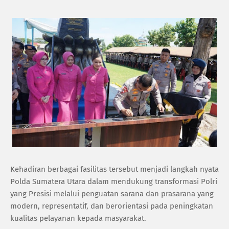
‎Kehadiran berbagai fasilitas tersebut menjadi langkah nyata
Polda Sumatera Utara dalam mendukung transformasi Polri
yang Presisi melalui penguatan sarana dan prasarana yang
modern, representatif, dan berorientasi pada peningkatan
kualitas pelayanan kepada masyarakat.