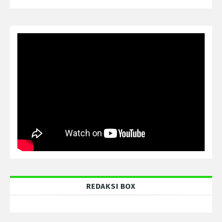
REDAKSI BOX