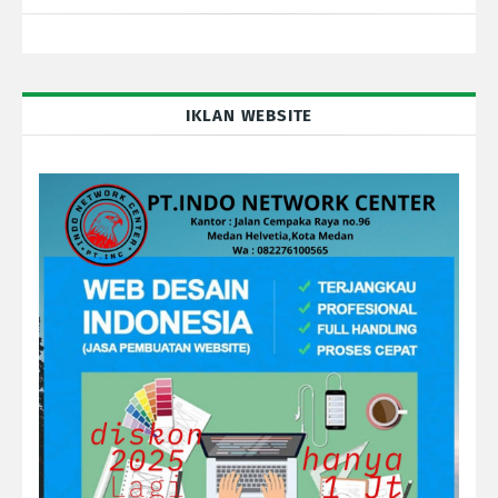
IKLAN WEBSITE