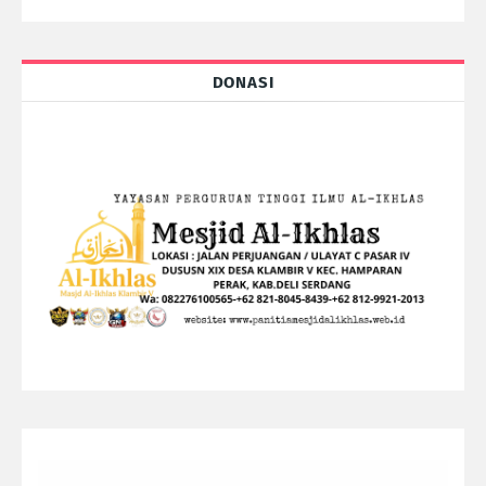
DONASI