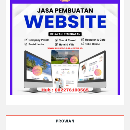
PROWAN