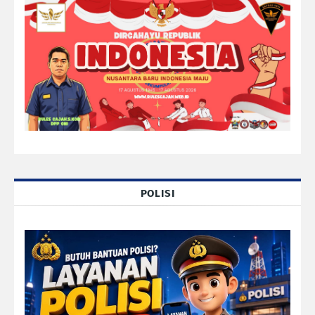
POLISI