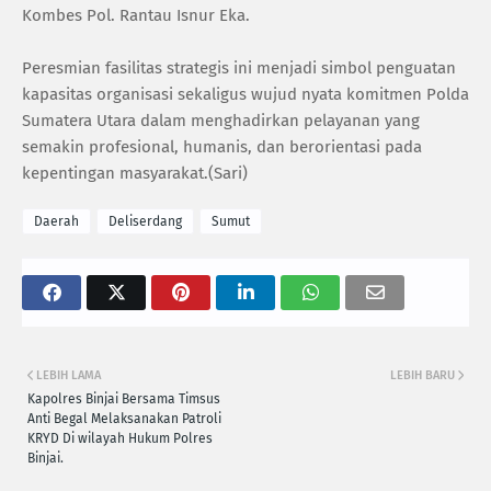
Kombes Pol. Rantau Isnur Eka.
‎Peresmian fasilitas strategis ini menjadi simbol penguatan
kapasitas organisasi sekaligus wujud nyata komitmen Polda
Sumatera Utara dalam menghadirkan pelayanan yang
semakin profesional, humanis, dan berorientasi pada
kepentingan masyarakat.(Sari)
Daerah
Deliserdang
Sumut
LEBIH LAMA
LEBIH BARU
Kapolres Binjai Bersama Timsus
Anti Begal Melaksanakan Patroli
KRYD Di wilayah Hukum Polres
Binjai.‎