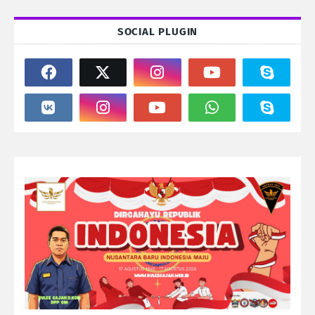
SOCIAL PLUGIN