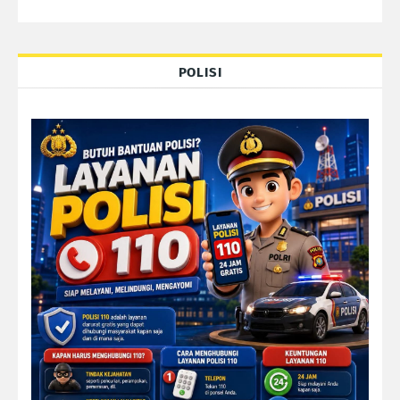
POLISI