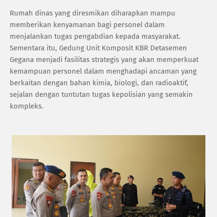
‎Rumah dinas yang diresmikan diharapkan mampu
memberikan kenyamanan bagi personel dalam
menjalankan tugas pengabdian kepada masyarakat.
Sementara itu, Gedung Unit Komposit KBR Detasemen
Gegana menjadi fasilitas strategis yang akan memperkuat
kemampuan personel dalam menghadapi ancaman yang
berkaitan dengan bahan kimia, biologi, dan radioaktif,
sejalan dengan tuntutan tugas kepolisian yang semakin
kompleks.