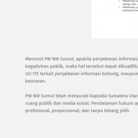
Menurut PW NW Sumut, apabila penyebaran informas
kegaduhan publik, maka hal tersebut dapat dikualif
UU ITE terkait penyebaran informasi bohong, maupu
keonaran.
‎PW NW Sumut telah menyurati Kapolda Sumatera Utar
ruang publik dan media sosial. Pendalaman hukum 
profesional, proporsional, dan tanpa tebang pilih.