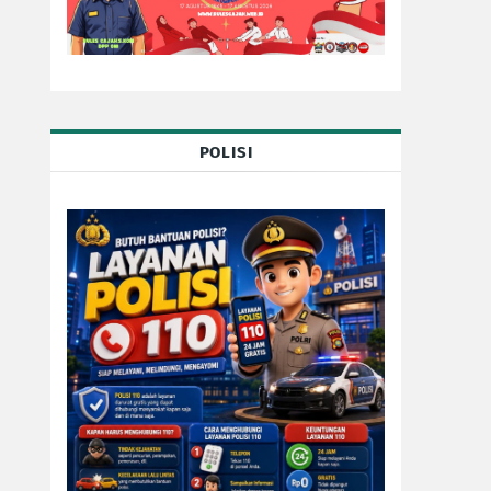
POLISI