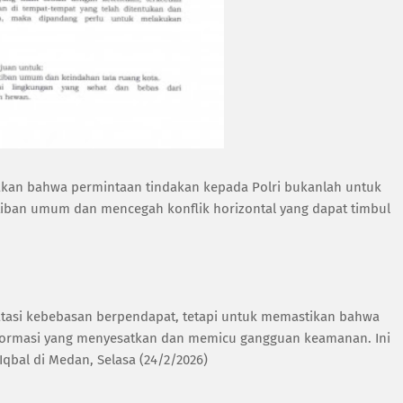
takan bahwa permintaan tindakan kepada Polri bukanlah untuk
iban umum dan mencegah konflik horizontal yang dapat timbul
tasi kebebasan berpendapat, tetapi untuk memastikan bahwa
nformasi yang menyesatkan dan memicu gangguan keamanan. Ini
Iqbal di Medan, Selasa (24/2/2026)