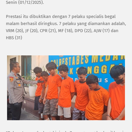
Senin (01/12/2025).
‎Prestasi itu dibuktikan dengan 7 pelaku specialis begal
malam berhasil diringkus. 7 pelaku yang diamankan adalah,
VRM (20), JF (20), CPR (21), MF (18), DPD (22), AJW (17) dan
HBS (31)