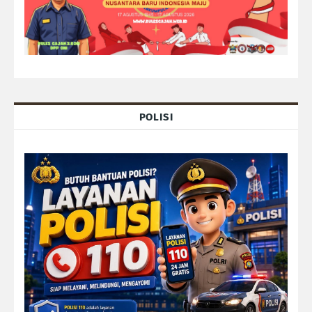
POLISI