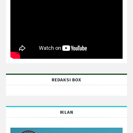
REDAKSI BOX
IKLAN