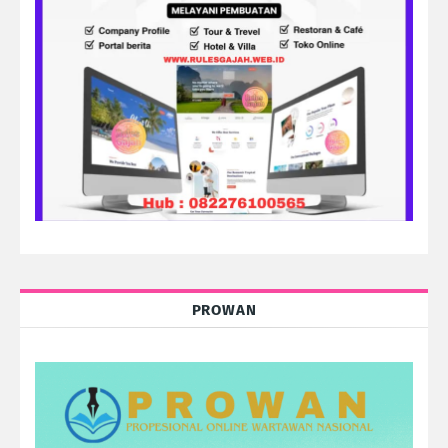
PROWAN