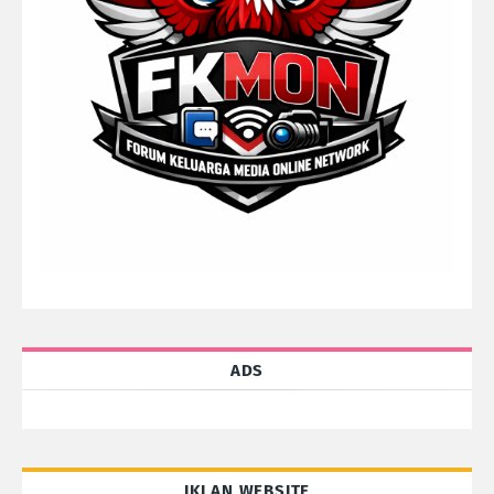
ADS
IKLAN WEBSITE