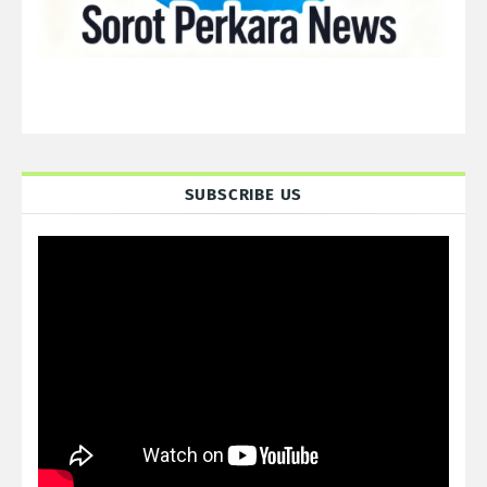
SUBSCRIBE US