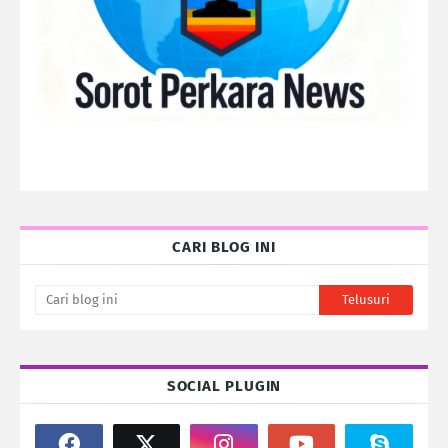
CARI BLOG INI
SOCIAL PLUGIN