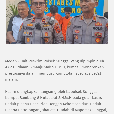
‎Medan - Unit Reskrim Polsek Sunggal yang dipimpin oleh
AKP Budiman Simanjuntak S.E M.H, kembali menorehkan
prestasinya dalam memburu komplotan specialis begal
malam.
‎Hal ini diungkapkan langsung oleh Kapolsek Sunggal,
Kompol Bambang G Hutabarat S.H.M.H pada gelar kasus
tindak pidana Pencurian Dengan Kekerasan dan Tindak
Pidana Pertolongan Jahat atau Tadah di Mapolsek Sunggal,