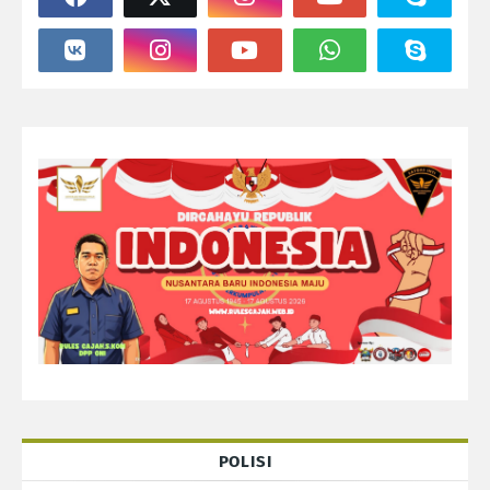
POLISI