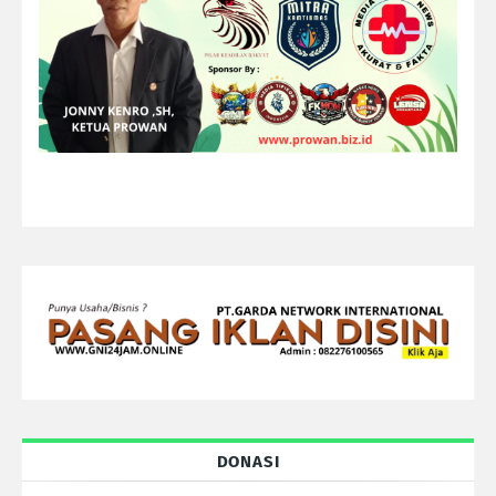
DONASI