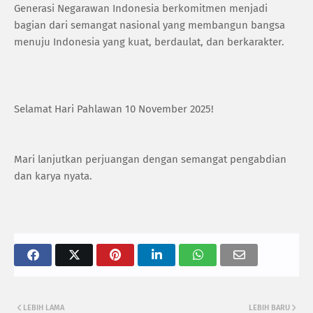
Generasi Negarawan Indonesia berkomitmen menjadi
bagian dari semangat nasional yang membangun bangsa
menuju Indonesia yang kuat, berdaulat, dan berkarakter.
Selamat Hari Pahlawan 10 November 2025!
Mari lanjutkan perjuangan dengan semangat pengabdian
dan karya nyata.
LEBIH LAMA
LEBIH BARU