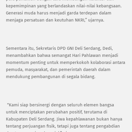
kepemimpinan yang berlandaskan nilai-nilai kebangsaan.
Generasi muda harus menjadi garda terdepan dalam
menjaga persatuan dan keutuhan NKRI,” ujarnya.
Sementara itu, Sekretaris DPD GNI Deli Serdang, Dedi,
menambahkan bahwa semangat Hari Pahlawan menjadi
momentum penting untuk memperkokoh kolaborasi antara
pemuda, masyarakat, dan pemerintah daerah dalam
mendukung pembangunan di segala bidang.
“Kami siap bersinergi dengan seluruh elemen bangsa
untuk menciptakan perubahan positif, terutama di
Kabupaten Deli Serdang. Jiwa kepahlawanan bukan hanya
tentang perjuangan fisik, tetapi juga tentang pengabdian