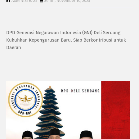
ADMINISTRASI
Senin, November 10, 2025
DPD Generasi Negarawan Indonesia (GNI) Deli Serdang
Kukuhkan Kepengurusan Baru, Siap Berkontribusi untuk
Daerah