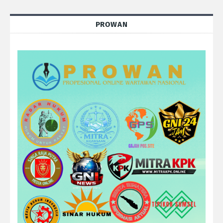
PROWAN