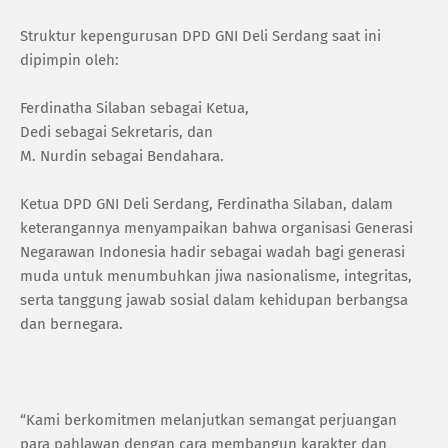
Struktur kepengurusan DPD GNI Deli Serdang saat ini
dipimpin oleh:
Ferdinatha Silaban sebagai Ketua,
Dedi sebagai Sekretaris, dan
M. Nurdin sebagai Bendahara.
Ketua DPD GNI Deli Serdang, Ferdinatha Silaban, dalam
keterangannya menyampaikan bahwa organisasi Generasi
Negarawan Indonesia hadir sebagai wadah bagi generasi
muda untuk menumbuhkan jiwa nasionalisme, integritas,
serta tanggung jawab sosial dalam kehidupan berbangsa
dan bernegara.
“Kami berkomitmen melanjutkan semangat perjuangan
para pahlawan dengan cara membangun karakter dan