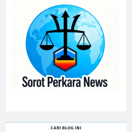
CARI BLOG INI