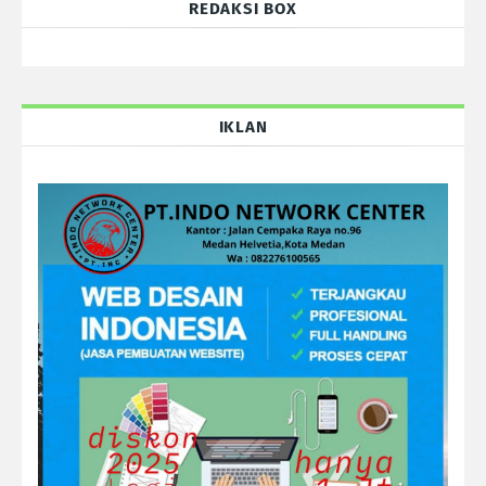
REDAKSI BOX
IKLAN