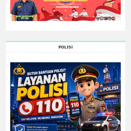
POLISI