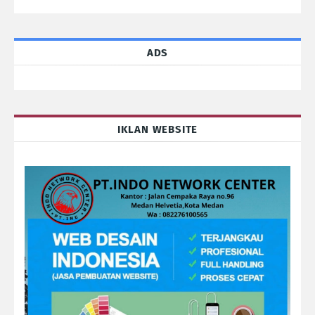
ADS
IKLAN WEBSITE