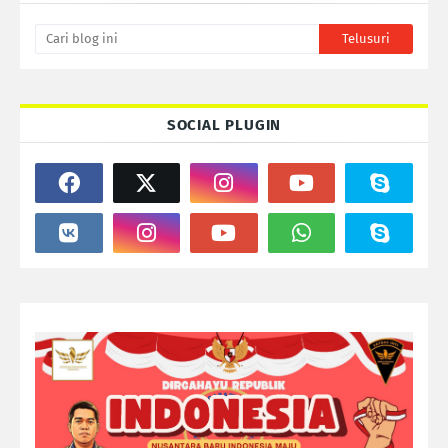
SOCIAL PLUGIN