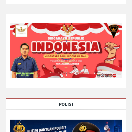
POLISI