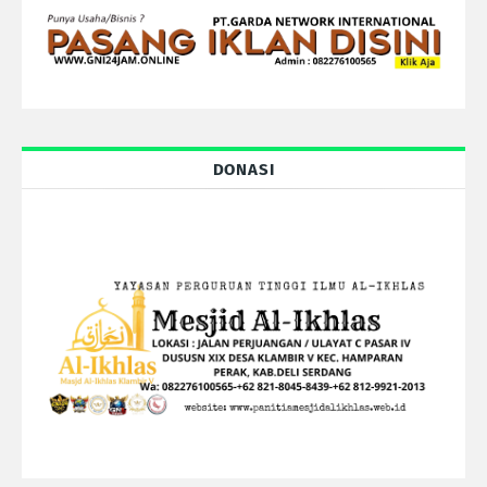
DONASI