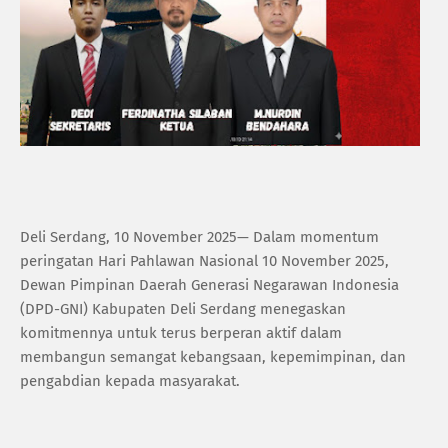
Deli Serdang, 10 November 2025— Dalam momentum
peringatan Hari Pahlawan Nasional 10 November 2025,
Dewan Pimpinan Daerah Generasi Negarawan Indonesia
(DPD-GNI) Kabupaten Deli Serdang menegaskan
komitmennya untuk terus berperan aktif dalam
membangun semangat kebangsaan, kepemimpinan, dan
pengabdian kepada masyarakat.