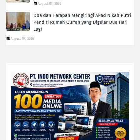
August 07, 2026
Doa dan Harapan Mengiringi Akad Nikah Putri
Pendiri Rumah Qur'an yang Digelar Dua Hari
Lagi
August 07, 2026