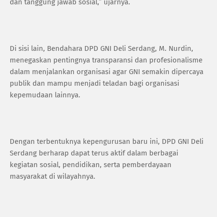
dan tanggung jawab sosial,” ujarnya.
Di sisi lain, Bendahara DPD GNI Deli Serdang, M. Nurdin,
menegaskan pentingnya transparansi dan profesionalisme
dalam menjalankan organisasi agar GNI semakin dipercaya
publik dan mampu menjadi teladan bagi organisasi
kepemudaan lainnya.
Dengan terbentuknya kepengurusan baru ini, DPD GNI Deli
Serdang berharap dapat terus aktif dalam berbagai
kegiatan sosial, pendidikan, serta pemberdayaan
masyarakat di wilayahnya.