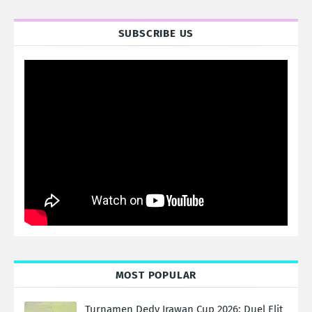
SUBSCRIBE US
MOST POPULAR
Turnamen Dedy Irawan Cup 2026: Duel Elit