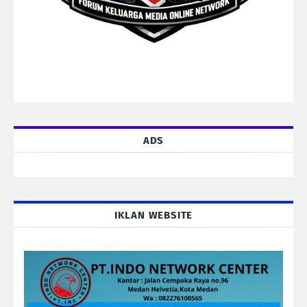
ADS
IKLAN WEBSITE