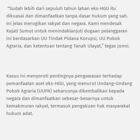
“Sudah lebih dari sepuluh tahun lahan eks-HGU itu
dikuasai dan dimanfaatkan tanpa dasar hukum yang sah.
Ini jelas merugikan rakyat dan negara. Kami mendesak
Kejati Sumut untuk menindaklanjuti dugaan pelanggaran
ini berdasarkan UU Tindak Pidana Korupsi, UU Pokok
Agraria, dan ketentuan tentang Tanah Ulayat,” tegas Jonni.
Kasus ini menyoroti pentingnya pengawasan terhadap
pemanfaatan aset eks-HGU, yang menurut Undang-Undang
Pokok Agraria (UUPA) seharusnya dikembalikan kepada
negara dan dimanfaatkan sebesar-besarnya untuk
kemakmuran rakyat, termasuk pengakuan hak masyarakat
hukum adat.