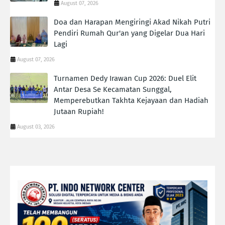
August 07, 2026
Doa dan Harapan Mengiringi Akad Nikah Putri
Pendiri Rumah Qur'an yang Digelar Dua Hari
Lagi
August 07, 2026
Turnamen Dedy Irawan Cup 2026: Duel Elit
Antar Desa Se Kecamatan Sunggal,
Memperebutkan Takhta Kejayaan dan Hadiah
Jutaan Rupiah!
August 03, 2026