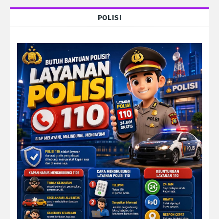
POLISI