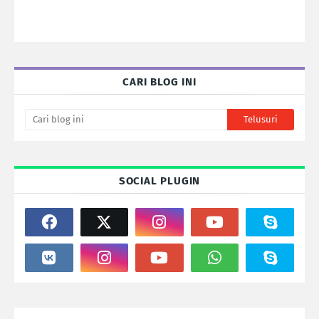
CARI BLOG INI
SOCIAL PLUGIN