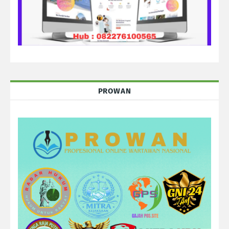
PROWAN