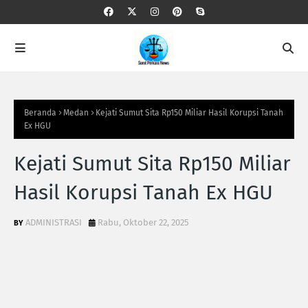
Beranda
Medan
Kejati Sumut Sita Rp150 Miliar Hasil Korupsi Tanah
Ex HGU
Kejati Sumut Sita Rp150 Miliar
Hasil Korupsi Tanah Ex HGU
ADMINISTRASI
Rabu, Oktober 22, 2025