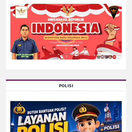
POLISI