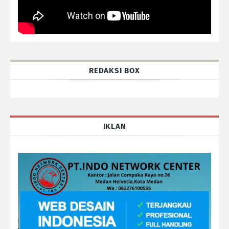
REDAKSI BOX
IKLAN