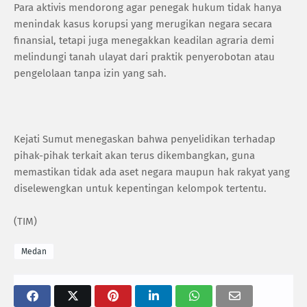
Para aktivis mendorong agar penegak hukum tidak hanya
menindak kasus korupsi yang merugikan negara secara
finansial, tetapi juga menegakkan keadilan agraria demi
melindungi tanah ulayat dari praktik penyerobotan atau
pengelolaan tanpa izin yang sah.
Kejati Sumut menegaskan bahwa penyelidikan terhadap
pihak-pihak terkait akan terus dikembangkan, guna
memastikan tidak ada aset negara maupun hak rakyat yang
diselewengkan untuk kepentingan kelompok tertentu.
(TIM)
Medan