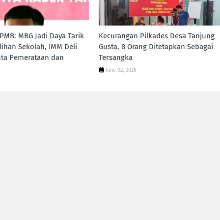
MB: MBG Jadi Daya Tarik
Kecurangan Pilkades Desa Tanjung
ihan Sekolah, IMM Deli
Gusta, 8 Orang Ditetapkan Sebagai
nta Pemerataan dan
Tersangka
June 02, 2026