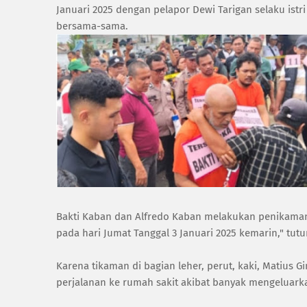
Januari 2025 dengan pelapor Dewi Tarigan selaku is
bersama-sama.
Bakti Kaban dan Alfredo Kaban melakukan penikaman 
pada hari Jumat Tanggal 3 Januari 2025 kemarin," tu
Karena tikaman di bagian leher, perut, kaki, Matius 
perjalanan ke rumah sakit akibat banyak mengeluark