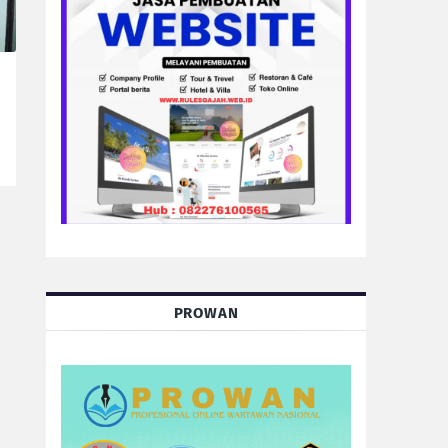
PROWAN