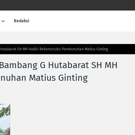
Redaksi
utabarat SH MH Hadiri Rekonstruksi Pembunuhan Matius Ginting
 Bambang G Hutabarat SH MH
nuhan Matius Ginting