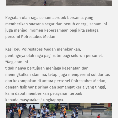
Kegiatan olah raga senam aerobik bersama, yang
memberikan suasana segar dan penuh energi, senam ini
juga menjadi momen kebersamaan bagi kita sebagai
personil Polrestabes Medan
Kasi Keu Polrestabes Medan menekankan,
pentingnya olah raga pagi rutin bagi seluruh personel.
"Kegiatan ini
tidak hanya bertujuan menjaga kesehatan dan
meningkatkan stamina, tetapi juga mempererat solidaritas
dan kekompakan di antara personel Polrestabes Medan,
dengan fisik yang prima dan semangat kerja yang tinggi,
kami dapat memberikan pelayanan terbaik
kepada masyarakat," ungkapnya.