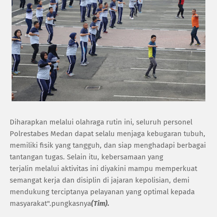
Diharapkan melalui olahraga rutin ini, seluruh personel
Polrestabes Medan dapat selalu menjaga kebugaran tubuh,
memiliki fisik yang tangguh, dan siap menghadapi berbagai
tantangan tugas. Selain itu, kebersamaan yang
terjalin melalui aktivitas ini diyakini mampu memperkuat
semangat kerja dan disiplin di jajaran kepolisian, demi
mendukung terciptanya pelayanan yang optimal kepada
masyarakat".pungkasnya
(Tim).