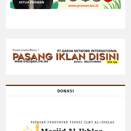
DONASI