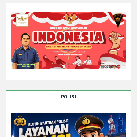
POLISI