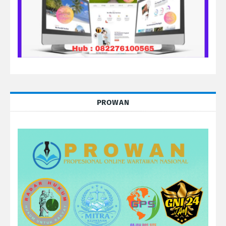
PROWAN