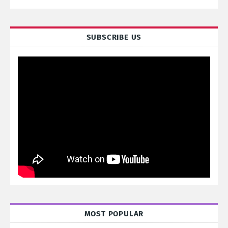
SUBSCRIBE US
MOST POPULAR