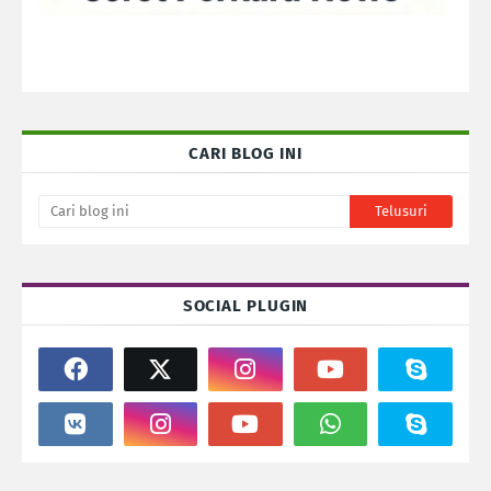
CARI BLOG INI
SOCIAL PLUGIN