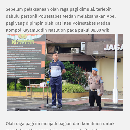
Sebelum pelaksanaan olah raga pagi dimulai, terlebih
dahulu personil Polrestabes Medan melaksanakan Apel
pagi yang dipimpin oleh Kasi Keu Polrestabes Medan
Kompol Kayamuddin Nasution pada pukul 08.00 Wib
Olah raga pagi ini menjadi bagian dari komitmen untuk