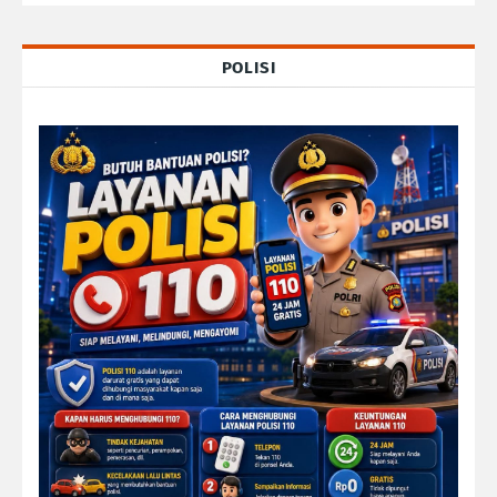
POLISI