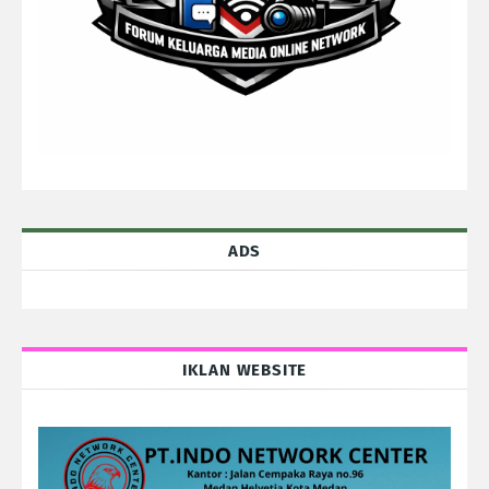
ADS
IKLAN WEBSITE