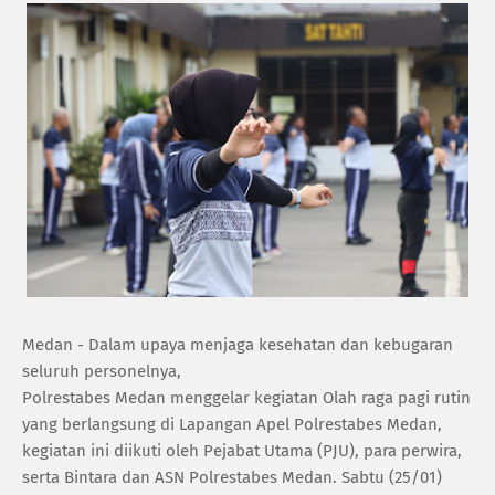
Medan - Dalam upaya menjaga kesehatan dan kebugaran
seluruh personelnya,
Polrestabes Medan menggelar kegiatan Olah raga pagi rutin
yang berlangsung di Lapangan Apel Polrestabes Medan,
kegiatan ini diikuti oleh Pejabat Utama (PJU), para perwira,
serta Bintara dan ASN Polrestabes Medan. Sabtu (25/01)