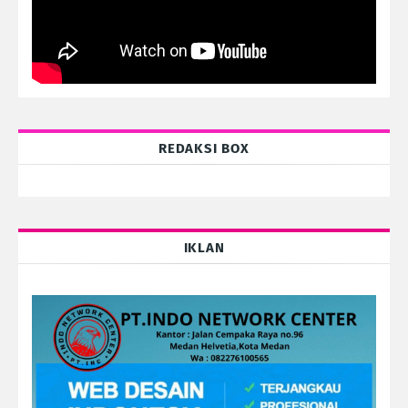
REDAKSI BOX
IKLAN