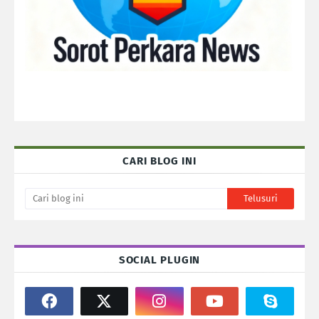
CARI BLOG INI
SOCIAL PLUGIN