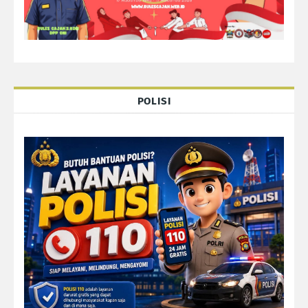
POLISI