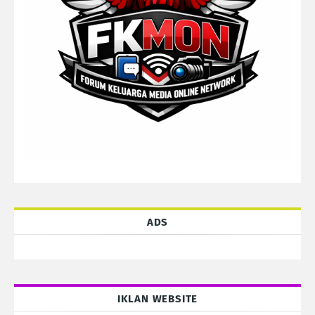
ADS
IKLAN WEBSITE