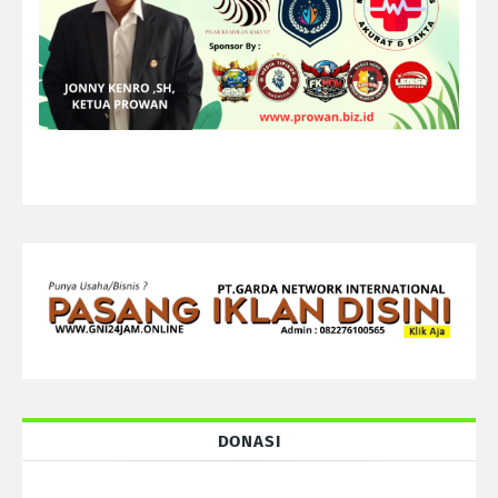
DONASI