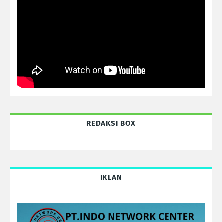
REDAKSI BOX
IKLAN