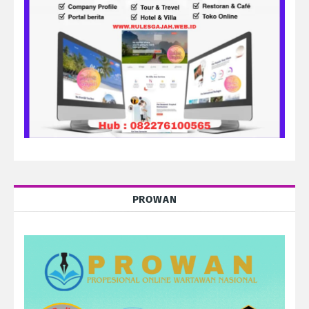
PROWAN