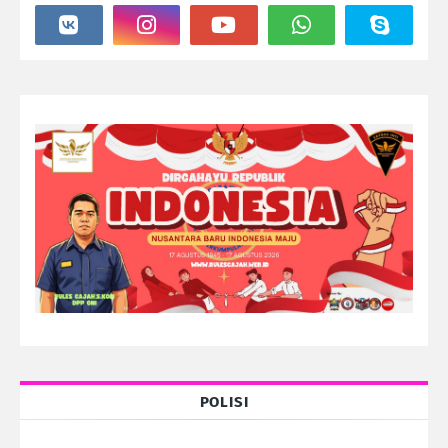
POLISI