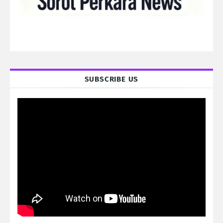
SUBSCRIBE US