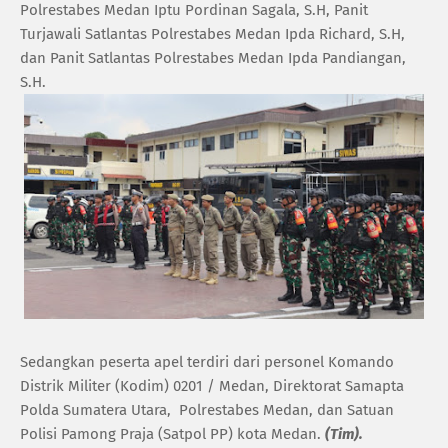
Polrestabes Medan Iptu Pordinan Sagala, S.H, Panit
Turjawali Satlantas Polrestabes Medan Ipda Richard, S.H,
dan Panit Satlantas Polrestabes Medan Ipda Pandiangan,
S.H.
Sedangkan peserta apel terdiri dari personel Komando
Distrik Militer (Kodim) 0201 / Medan, Direktorat Samapta
Polda Sumatera Utara, ⁠Polrestabes Medan, dan Satuan
Polisi Pamong Praja (Satpol PP) kota Medan.
(Tim).