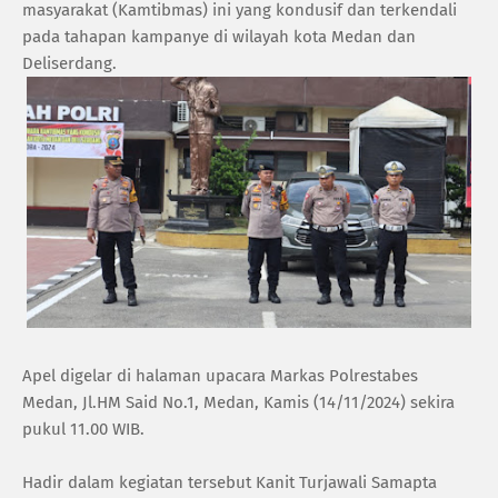
masyarakat (Kamtibmas) ini yang kondusif dan terkendali
pada tahapan kampanye di wilayah kota Medan dan
Deliserdang.
Apel digelar di halaman upacara Markas Polrestabes
Medan, Jl.HM Said No.1, Medan, Kamis (14/11/2024) sekira
pukul 11.00 WIB.
Hadir dalam kegiatan tersebut Kanit Turjawali Samapta