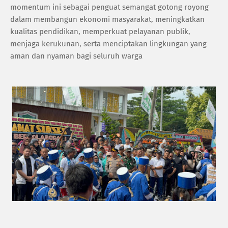
momentum ini sebagai penguat semangat gotong royong
dalam membangun ekonomi masyarakat, meningkatkan
kualitas pendidikan, memperkuat pelayanan publik,
menjaga kerukunan, serta menciptakan lingkungan yang
aman dan nyaman bagi seluruh warga