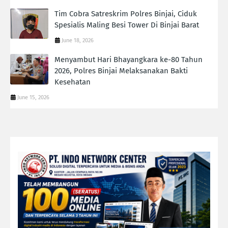
Tim Cobra Satreskrim Polres Binjai, Ciduk
Spesialis Maling Besi Tower Di Binjai Barat
June 18, 2026
Menyambut Hari Bhayangkara ke-80 Tahun
2026, Polres Binjai Melaksanakan Bakti
Kesehatan
June 15, 2026