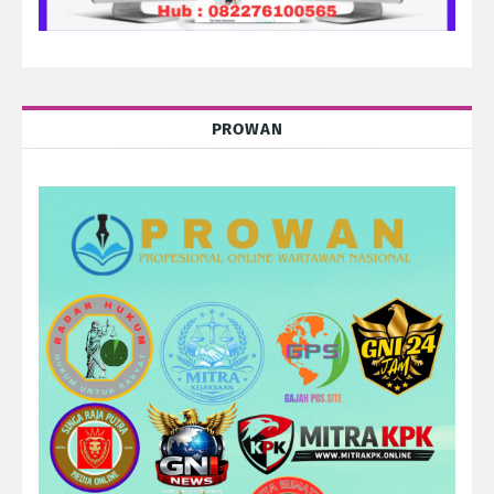
PROWAN