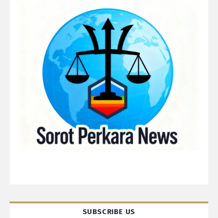
SUBSCRIBE US