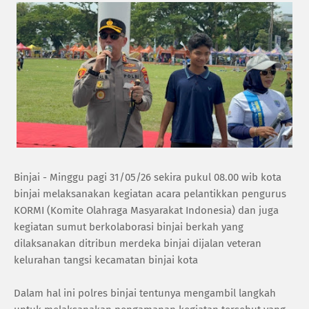
Binjai - Minggu pagi 31/05/26 sekira pukul 08.00 wib kota
binjai melaksanakan kegiatan acara pelantikkan pengurus
KORMI (Komite Olahraga Masyarakat Indonesia) dan juga
kegiatan sumut berkolaborasi binjai berkah yang
dilaksanakan ditribun merdeka binjai dijalan veteran
kelurahan tangsi kecamatan binjai kota
Dalam hal ini polres binjai tentunya mengambil langkah