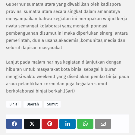
Gubernur sumatra utara yang diwakilkan oleh kadispora
provinsi sumatra utara secara singkat dalam amanatnya
menyampaikan bahwa kegiatan ini merupakan wujud kerja
nyata semangat kolaborasi yang menjadi pondasi
pembanguanan disumut ini maka diperlukan sinergi antara
pemerintah, dunia usaha,akademisi,komunitas,media dan
seluruh lapisan masyarakat
Lanjut pada malam harinya kegiatan dilanjutkan dengan
hiburan untuk masyarakat kota binjai sebagai hiburan
mengisi waktu weekend yang disediakan pemko binjai pada
acara pelantikkan kormi dan juga kegiatan sumut
berkolaborasi binjai berkah.(Sari)
Binjai
Daerah
Sumut