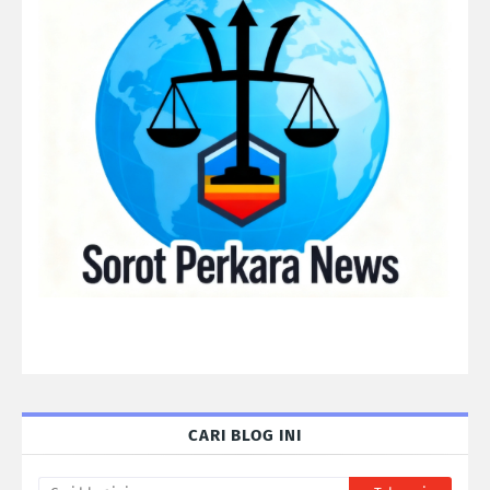
CARI BLOG INI