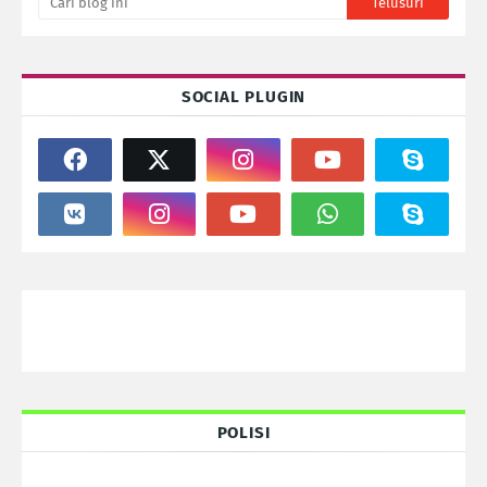
SOCIAL PLUGIN
POLISI