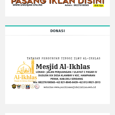
DONASI