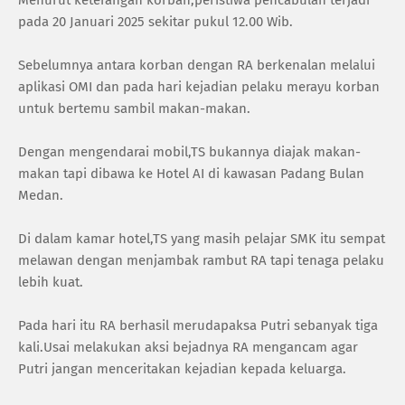
pada 20 Januari 2025 sekitar pukul 12.00 Wib.
Sebelumnya antara korban dengan RA berkenalan melalui
aplikasi OMI dan pada hari kejadian pelaku merayu korban
untuk bertemu sambil makan-makan.
Dengan mengendarai mobil,TS bukannya diajak makan-
makan tapi dibawa ke Hotel AI di kawasan Padang Bulan
Medan.
Di dalam kamar hotel,TS yang masih pelajar SMK itu sempat
melawan dengan menjambak rambut RA tapi tenaga pelaku
lebih kuat.
Pada hari itu RA berhasil merudapaksa Putri sebanyak tiga
kali.Usai melakukan aksi bejadnya RA mengancam agar
Putri jangan menceritakan kejadian kepada keluarga.