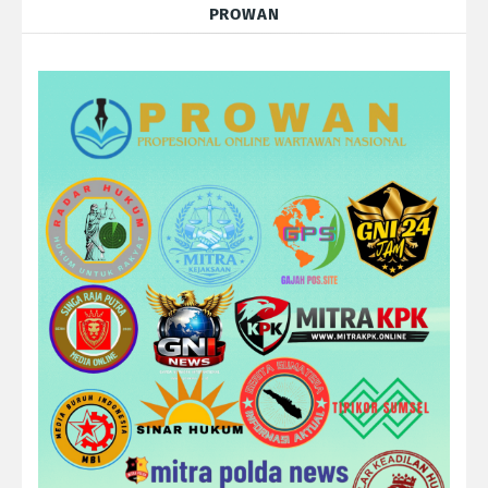
PROWAN