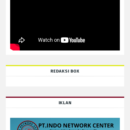
REDAKSI BOX
IKLAN