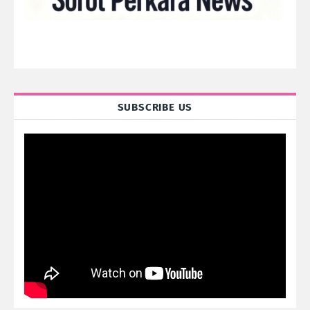
SUBSCRIBE US