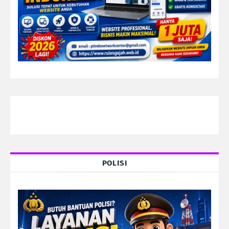
POLISI