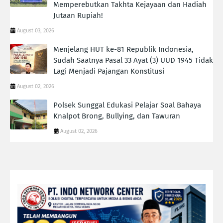
Memperebutkan Takhta Kejayaan dan Hadiah
Jutaan Rupiah!
August 03, 2026
Menjelang HUT ke-81 Republik Indonesia,
Sudah Saatnya Pasal 33 Ayat (3) UUD 1945 Tidak
Lagi Menjadi Pajangan Konstitusi
August 02, 2026
Polsek Sunggal Edukasi Pelajar Soal Bahaya
Knalpot Brong, Bullying, dan Tawuran
August 02, 2026