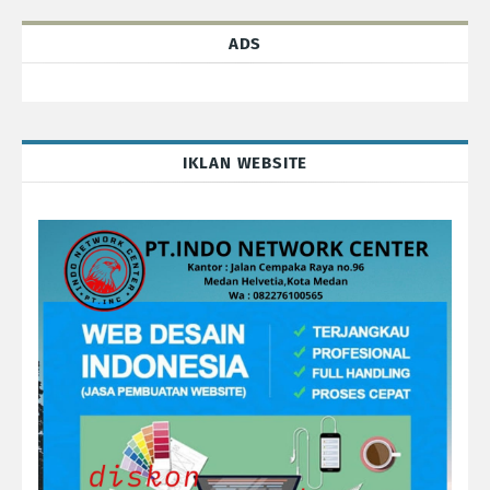
ADS
IKLAN WEBSITE