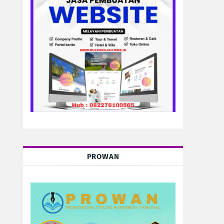
PROWAN