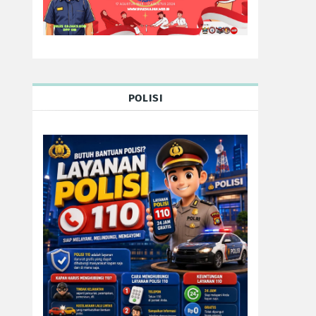
POLISI