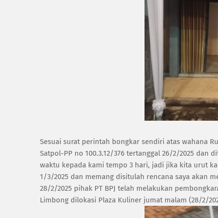
Sesuai surat perintah bongkar sendiri atas wahana Ru
Satpol-PP no 100.3.12/376 tertanggal 26/2/2025 dan
waktu kepada kami tempo 3 hari, jadi jika kita urut 
1/3/2025 dan memang disitulah rencana saya akan me
28/2/2025 pihak PT BPJ telah melakukan pembongkar
Limbong dilokasi Plaza Kuliner jumat malam (28/2/202