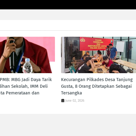
MB: MBG Jadi Daya Tarik
Kecurangan Pilkades Desa Tanjung
ihan Sekolah, IMM Deli
Gusta, 8 Orang Ditetapkan Sebagai
nta Pemerataan dan
Tersangka
June 02, 2026