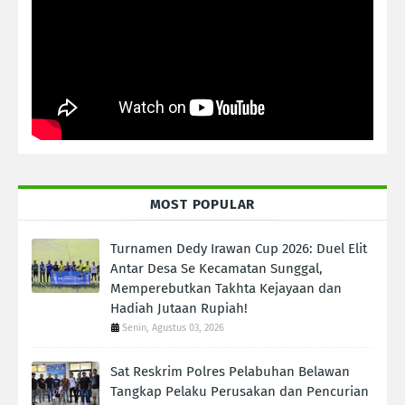
MOST POPULAR
Turnamen Dedy Irawan Cup 2026: Duel Elit
Antar Desa Se Kecamatan Sunggal,
Memperebutkan Takhta Kejayaan dan
Hadiah Jutaan Rupiah!
Senin, Agustus 03, 2026
Sat Reskrim Polres Pelabuhan Belawan
Tangkap Pelaku Perusakan dan Pencurian