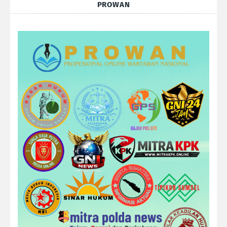
PROWAN