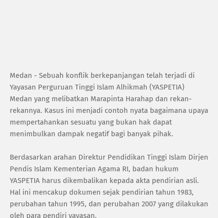
Medan - Sebuah konflik berkepanjangan telah terjadi di
Yayasan Perguruan Tinggi Islam Alhikmah (YASPETIA)
Medan yang melibatkan Marapinta Harahap dan rekan-
rekannya. Kasus ini menjadi contoh nyata bagaimana upaya
mempertahankan sesuatu yang bukan hak dapat
menimbulkan dampak negatif bagi banyak pihak.
Berdasarkan arahan Direktur Pendidikan Tinggi Islam Dirjen
Pendis Islam Kementerian Agama RI, badan hukum
YASPETIA harus dikembalikan kepada akta pendirian asli.
Hal ini mencakup dokumen sejak pendirian tahun 1983,
perubahan tahun 1995, dan perubahan 2007 yang dilakukan
oleh para pendiri yayasan.