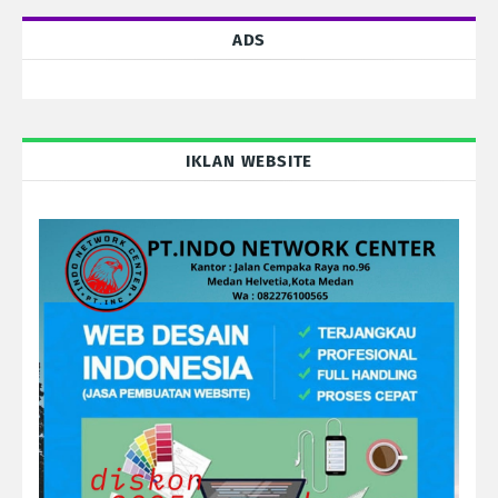
ADS
IKLAN WEBSITE