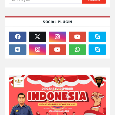
SOCIAL PLUGIN