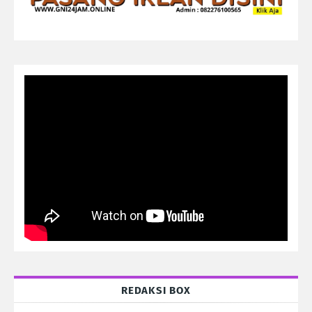
REDAKSI BOX