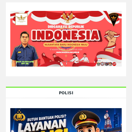
POLISI