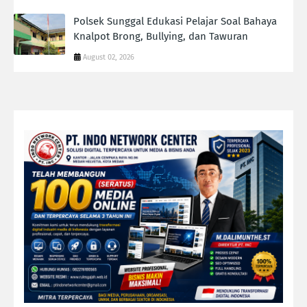
Polsek Sunggal Edukasi Pelajar Soal Bahaya
Knalpot Brong, Bullying, dan Tawuran
August 02, 2026