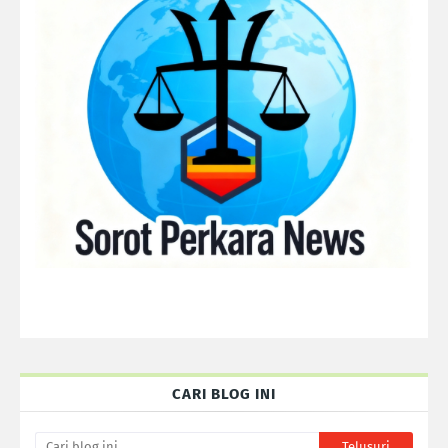
CARI BLOG INI