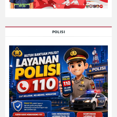
POLISI