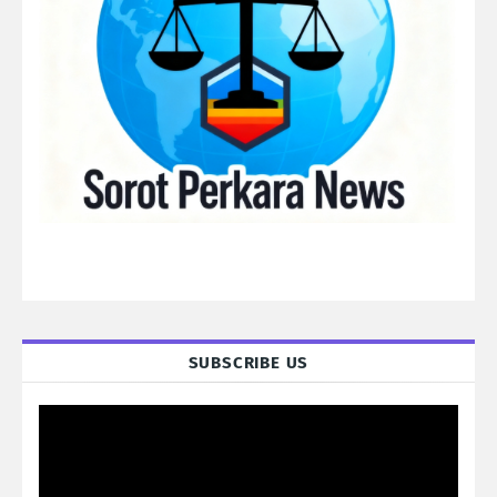
SUBSCRIBE US