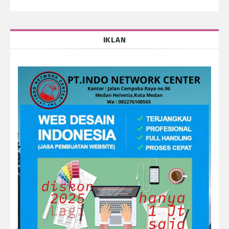
IKLAN