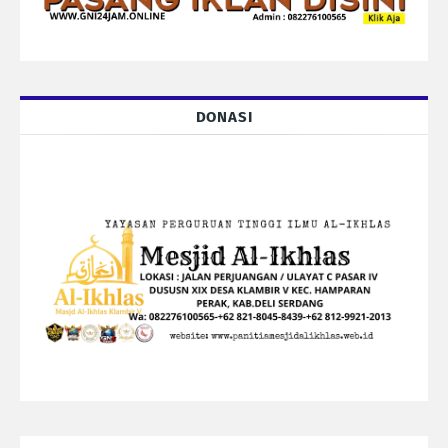
DONASI