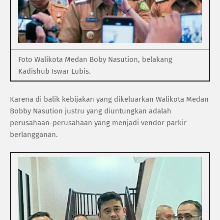
Foto Walikota Medan Boby Nasution, belakang
Kadishub Iswar Lubis.
Karena di balik kebijakan yang dikeluarkan Walikota Medan
Bobby Nasution justru yang diuntungkan adalah
perusahaan-perusahaan yang menjadi vendor parkir
berlangganan.