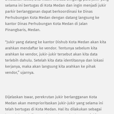
selama ini bertugas di Kota Medan dan ingin menjadi jukir
parkir berlangganan dapat berkoordinasi ke Dinas
Perhubungan Kota Medan dengan datang langsung ke
kantor Dinas Perhubungan Kota Medan di Jalan
Pinangbaris, Medan.
“Jukir yang datang ke kantor Dishub Kota Medan akan kita
arahkan mendaftar ke vendor. Tentunya sebelum kita
arahkan ke vendor, jukir-jukir tersebut akan kita data
terlebih dahulu. Setelah kita data identitasnya dan lokasi
kerjanya, maka akan langsung kita arahkan ke pihak
vendor,” ujarnya.
Dijelaskan Iswar, perekrutan jukir berlangganan Kota
Medan akan memprioritaskan jukir-jukir yang selama ini
telah bertugas di Kota Medan. Hal itu dilakukan sebagai