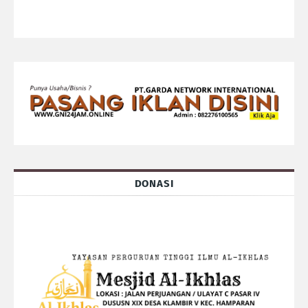
DONASI