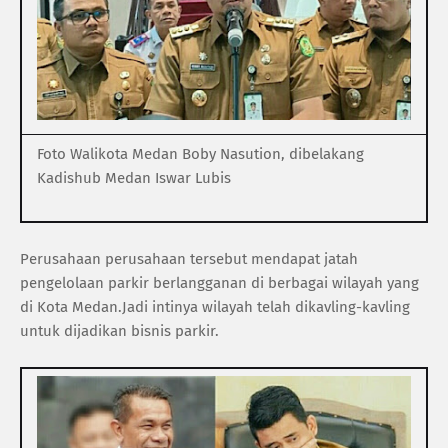
Foto Walikota Medan Boby Nasution, dibelakang
Kadishub Medan Iswar Lubis
Perusahaan perusahaan tersebut mendapat jatah
pengelolaan parkir berlangganan di berbagai wilayah yang
di Kota Medan.Jadi intinya wilayah telah dikavling-kavling
untuk dijadikan bisnis parkir.