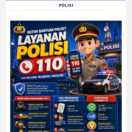
POLISI