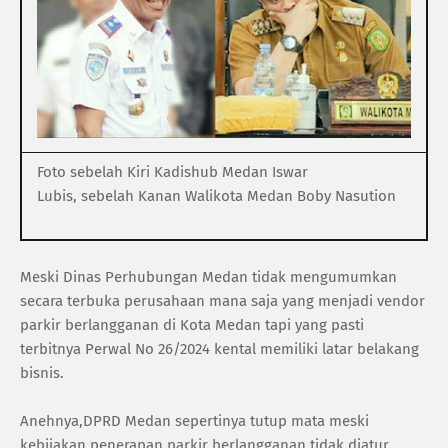
Foto sebelah Kiri Kadishub Medan Iswar
Lubis, sebelah Kanan Walikota Medan Boby Nasution
Meski Dinas Perhubungan Medan tidak mengumumkan
secara terbuka perusahaan mana saja yang menjadi vendor
parkir berlangganan di Kota Medan tapi yang pasti
terbitnya Perwal No 26/2024 kental memiliki latar belakang
bisnis.
Anehnya,DPRD Medan sepertinya tutup mata meski
kebijakan penerapan parkir berlangganan tidak diatur