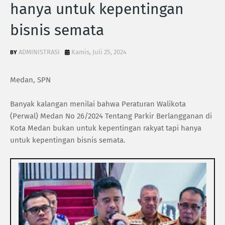
hanya untuk kepentingan
bisnis semata
ADMINISTRASI
Kamis, Juli 25, 2024
Medan, SPN
Banyak kalangan menilai bahwa Peraturan Walikota
(Perwal) Medan No 26/2024 Tentang Parkir Berlangganan di
Kota Medan bukan untuk kepentingan rakyat tapi hanya
untuk kepentingan bisnis semata.