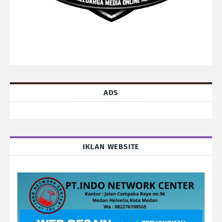
ADS
IKLAN WEBSITE