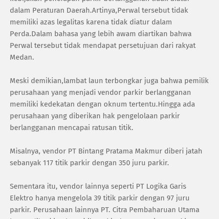
dalam Peraturan Daerah.Artinya,Perwal tersebut tidak
memiliki azas legalitas karena tidak diatur dalam
Perda.Dalam bahasa yang lebih awam diartikan bahwa
Perwal tersebut tidak mendapat persetujuan dari rakyat
Medan.
Meski demikian,lambat laun terbongkar juga bahwa pemilik
perusahaan yang menjadi vendor parkir berlangganan
memiliki kedekatan dengan oknum tertentu.Hingga ada
perusahaan yang diberikan hak pengelolaan parkir
berlangganan mencapai ratusan titik.
Misalnya, vendor PT Bintang Pratama Makmur diberi jatah
sebanyak 117 titik parkir dengan 350 juru parkir.
Sementara itu, vendor lainnya seperti PT Logika Garis
Elektro hanya mengelola 39 titik parkir dengan 97 juru
parkir. Perusahaan lainnya PT. Citra Pembaharuan Utama