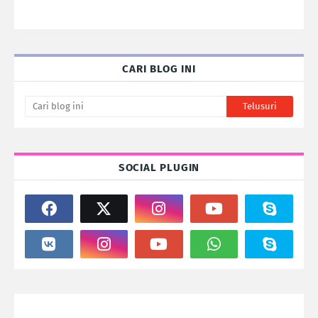
CARI BLOG INI
SOCIAL PLUGIN