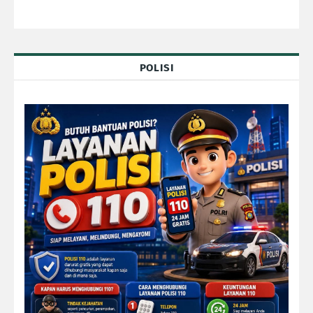
POLISI