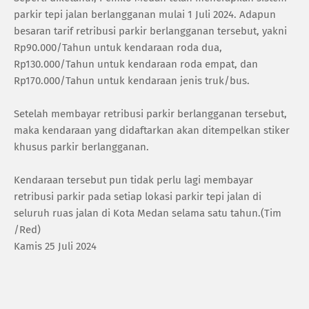
parkir tepi jalan berlangganan mulai 1 Juli 2024. Adapun
besaran tarif retribusi parkir berlangganan tersebut, yakni
Rp90.000/Tahun untuk kendaraan roda dua,
Rp130.000/Tahun untuk kendaraan roda empat, dan
Rp170.000/Tahun untuk kendaraan jenis truk/bus.
Setelah membayar retribusi parkir berlangganan tersebut,
maka kendaraan yang didaftarkan akan ditempelkan stiker
khusus parkir berlangganan.
Kendaraan tersebut pun tidak perlu lagi membayar
retribusi parkir pada setiap lokasi parkir tepi jalan di
seluruh ruas jalan di Kota Medan selama satu tahun.(Tim
/Red)
Kamis 25 Juli 2024