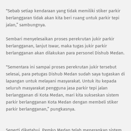
“Sebab setiap kendaraan yang tidak memiliki stiker parkir
berlanggaran tidak akan kita beri ruang untuk parkir tepi
jalan,” sambungnya.
Sembari menyelesaikan proses perekrutan jukir parkir
berlangganan, lanjut Iswar, maka tugas jukir parkir
berlangganan akan dilakukan para personel Dishub Medan.
“Sementara ini sampai proses perekrutan jukir tersebut
selesai, para petugas Dishub Medan sudah saya tugaskan di
lapangan untuk melayani masyarakat. Untuk itu kepada
seluruh masyarakat pengguna jasa parkir tepi jalan
berlangganan di Kota Medan, mari kita sukseskan sistem
parkir berlangganan Kota Medan dengan membeli stiker
parkir berlangganan,” pungkasnya.
Seperti diketahui, Pemko Medan telah menerapkan sistem