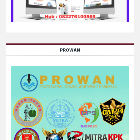
PROWAN