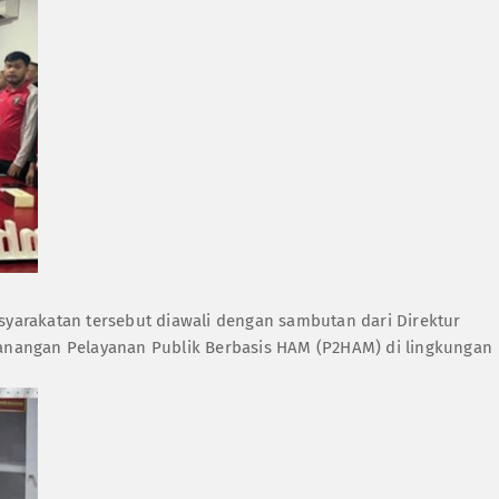
asyarakatan tersebut diawali dengan sambutan dari Direktur
nangan Pelayanan Publik Berbasis HAM (P2HAM) di lingkungan