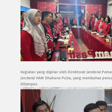
Kegiatan yang digelar oleh Direktorat Jenderal Pem
Jenderal HAM Dhahana Putra, yang membahas penca
Ditjenpas.