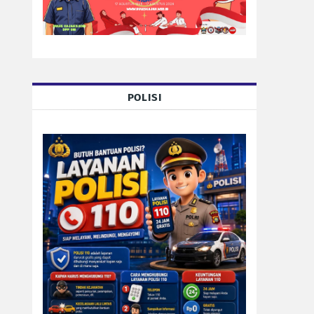
POLISI