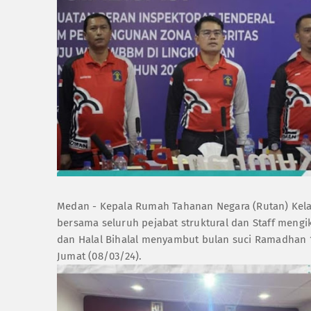
Medan - Kepala Rumah Tahanan Negara (Rutan) Kel
bersama seluruh pejabat struktural dan Staff meng
dan Halal Bihalal menyambut bulan suci Ramadhan 14
Jumat (08/03/24).