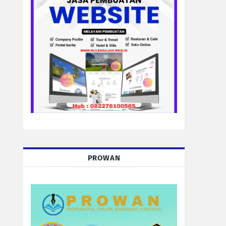
PROWAN