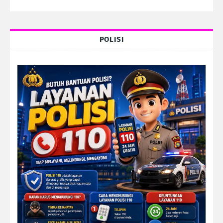
POLISI