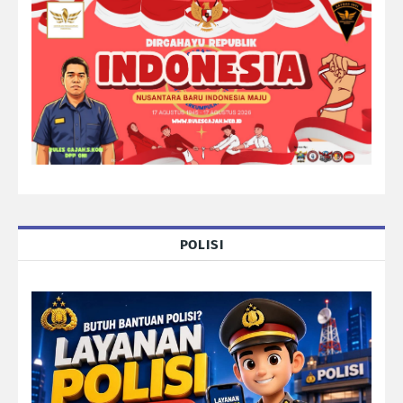
POLISI