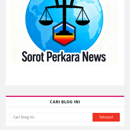
CARI BLOG INI