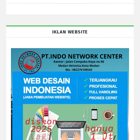
IKLAN WEBSITE