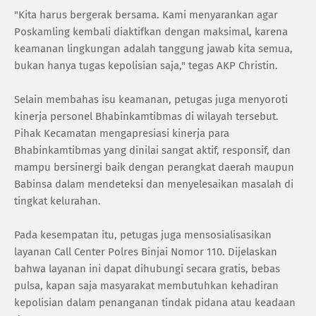
"Kita harus bergerak bersama. Kami menyarankan agar
Poskamling kembali diaktifkan dengan maksimal, karena
keamanan lingkungan adalah tanggung jawab kita semua,
bukan hanya tugas kepolisian saja," tegas AKP Christin.
Selain membahas isu keamanan, petugas juga menyoroti
kinerja personel Bhabinkamtibmas di wilayah tersebut.
Pihak Kecamatan mengapresiasi kinerja para
Bhabinkamtibmas yang dinilai sangat aktif, responsif, dan
mampu bersinergi baik dengan perangkat daerah maupun
Babinsa dalam mendeteksi dan menyelesaikan masalah di
tingkat kelurahan.
Pada kesempatan itu, petugas juga mensosialisasikan
layanan Call Center Polres Binjai Nomor 110. Dijelaskan
bahwa layanan ini dapat dihubungi secara gratis, bebas
pulsa, kapan saja masyarakat membutuhkan kehadiran
kepolisian dalam penanganan tindak pidana atau keadaan