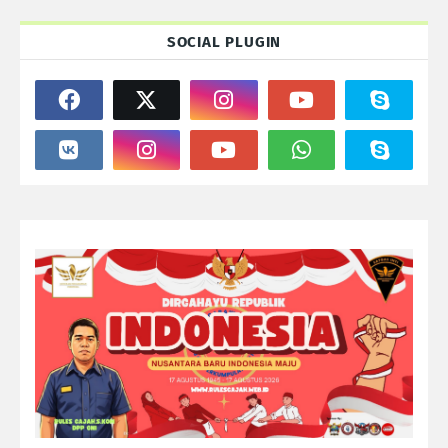
SOCIAL PLUGIN