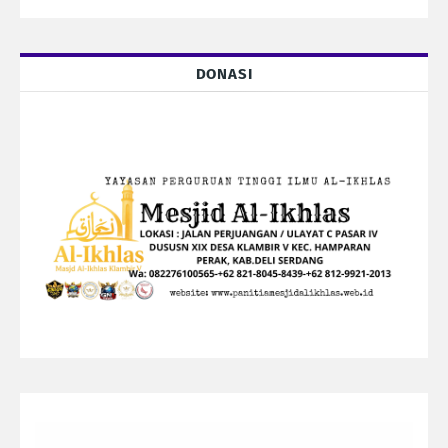
DONASI