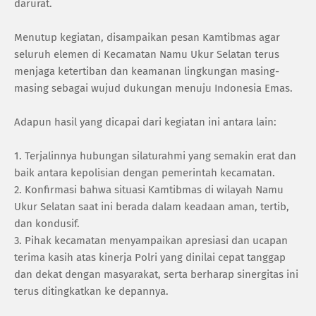
darurat.
Menutup kegiatan, disampaikan pesan Kamtibmas agar
seluruh elemen di Kecamatan Namu Ukur Selatan terus
menjaga ketertiban dan keamanan lingkungan masing-
masing sebagai wujud dukungan menuju Indonesia Emas.
Adapun hasil yang dicapai dari kegiatan ini antara lain:
1. Terjalinnya hubungan silaturahmi yang semakin erat dan
baik antara kepolisian dengan pemerintah kecamatan.
2. Konfirmasi bahwa situasi Kamtibmas di wilayah Namu
Ukur Selatan saat ini berada dalam keadaan aman, tertib,
dan kondusif.
3. Pihak kecamatan menyampaikan apresiasi dan ucapan
terima kasih atas kinerja Polri yang dinilai cepat tanggap
dan dekat dengan masyarakat, serta berharap sinergitas ini
terus ditingkatkan ke depannya.