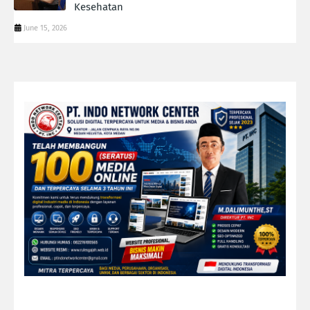
Kesehatan
June 15, 2026