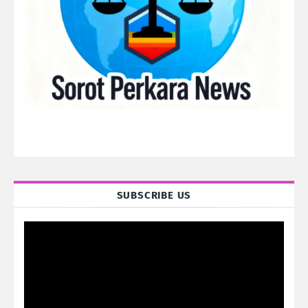
SUBSCRIBE US