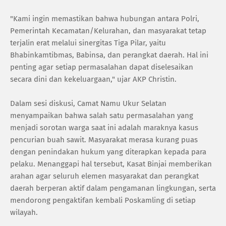
"Kami ingin memastikan bahwa hubungan antara Polri,
Pemerintah Kecamatan/Kelurahan, dan masyarakat tetap
terjalin erat melalui sinergitas Tiga Pilar, yaitu
Bhabinkamtibmas, Babinsa, dan perangkat daerah. Hal ini
penting agar setiap permasalahan dapat diselesaikan
secara dini dan kekeluargaan," ujar AKP Christin.
Dalam sesi diskusi, Camat Namu Ukur Selatan
menyampaikan bahwa salah satu permasalahan yang
menjadi sorotan warga saat ini adalah maraknya kasus
pencurian buah sawit. Masyarakat merasa kurang puas
dengan penindakan hukum yang diterapkan kepada para
pelaku. Menanggapi hal tersebut, Kasat Binjai memberikan
arahan agar seluruh elemen masyarakat dan perangkat
daerah berperan aktif dalam pengamanan lingkungan, serta
mendorong pengaktifan kembali Poskamling di setiap
wilayah.