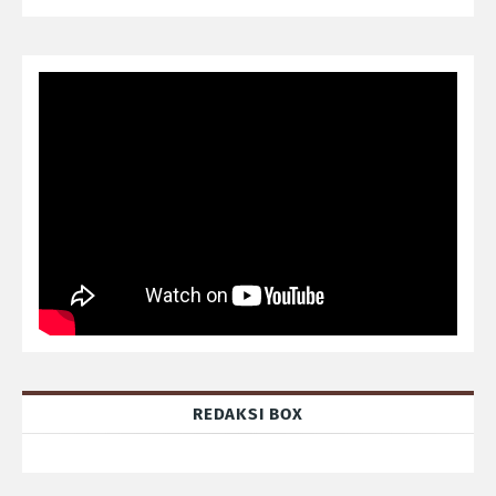
REDAKSI BOX