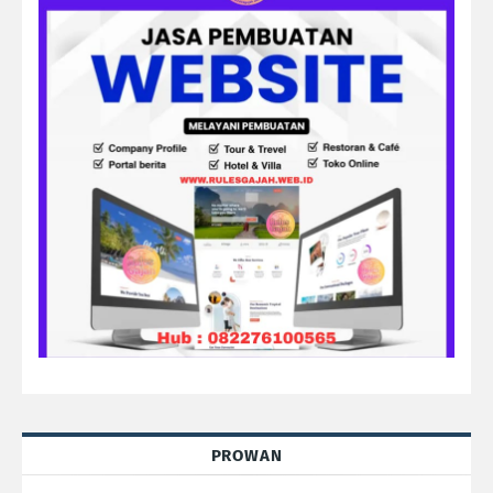
PROWAN