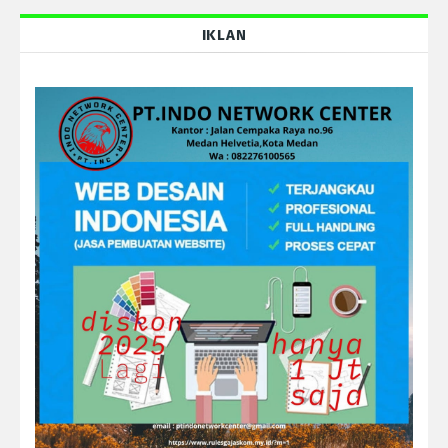
IKLAN