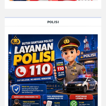
POLISI