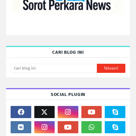
CARI BLOG INI
SOCIAL PLUGIN