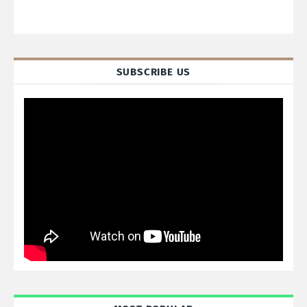
SUBSCRIBE US