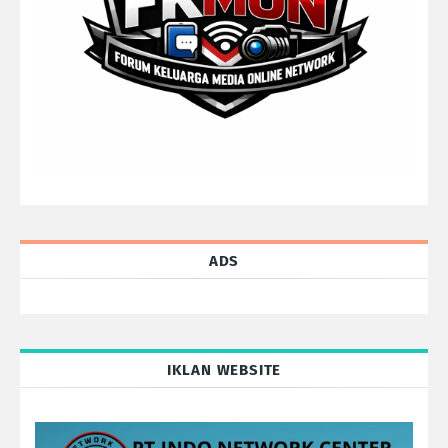
ADS
IKLAN WEBSITE