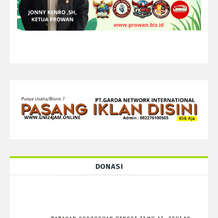
DONASI