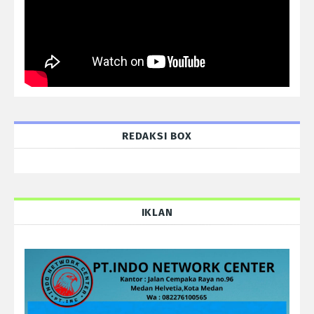
REDAKSI BOX
IKLAN