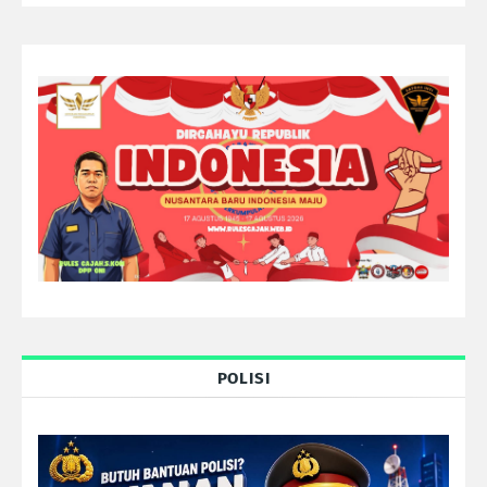
POLISI