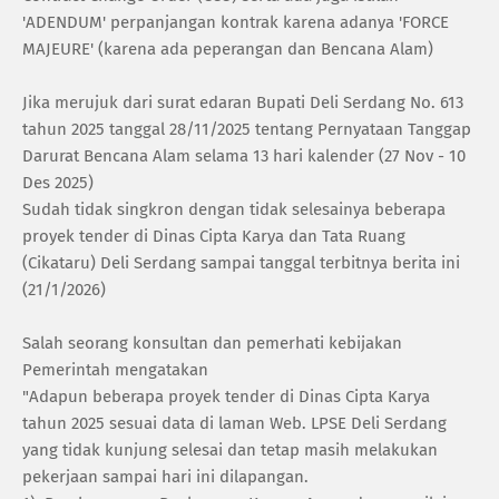
'ADENDUM' perpanjangan kontrak karena adanya 'FORCE
MAJEURE' (karena ada peperangan dan Bencana Alam)
‎Jika merujuk dari surat edaran Bupati Deli Serdang No. 613
tahun 2025 tanggal 28/11/2025 tentang Pernyataan Tanggap
Darurat Bencana Alam selama 13 hari kalender (27 Nov - 10
Des 2025)
‎Sudah tidak singkron dengan tidak selesainya beberapa
proyek tender di Dinas Cipta Karya dan Tata Ruang
(Cikataru) Deli Serdang sampai tanggal terbitnya berita ini
(21/1/2026)
‎Salah seorang konsultan dan pemerhati kebijakan
Pemerintah mengatakan
‎"Adapun beberapa proyek tender di Dinas Cipta Karya
tahun 2025 sesuai data di laman Web. LPSE Deli Serdang
yang tidak kunjung selesai dan tetap masih melakukan
pekerjaan sampai hari ini dilapangan.