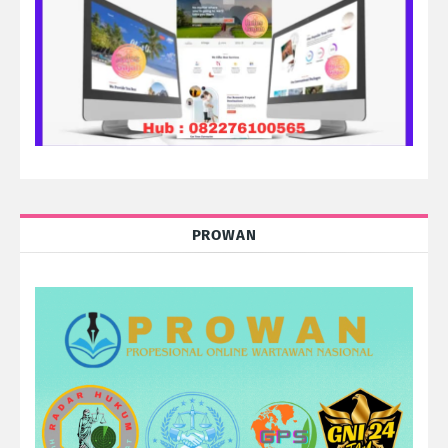
PROWAN