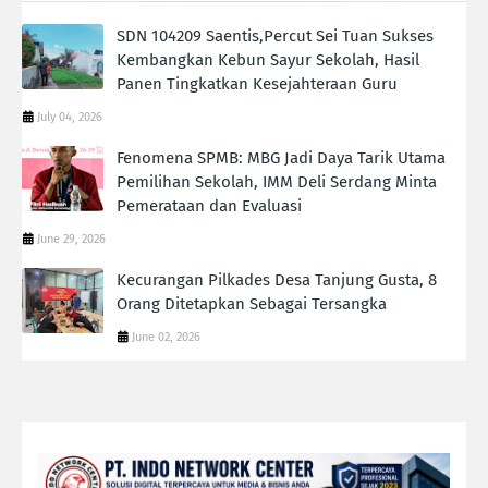
SDN 104209 Saentis,Percut Sei Tuan Sukses
Kembangkan Kebun Sayur Sekolah, Hasil
Panen Tingkatkan Kesejahteraan Guru
July 04, 2026
Fenomena SPMB: MBG Jadi Daya Tarik Utama
Pemilihan Sekolah, IMM Deli Serdang Minta
Pemerataan dan Evaluasi
June 29, 2026
Kecurangan Pilkades Desa Tanjung Gusta, 8
Orang Ditetapkan Sebagai Tersangka
June 02, 2026