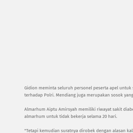
Gidion meminta seluruh personel peserta apel untuk
terhadap Polri. Mendiang juga merupakan sosok yang
Almarhum Aiptu Amirsyah memiliki riwayat sakit diabe
almarhum untuk tidak bekerja selama 20 hari.
"Tetapi kemudian suratnya dirobek dengan alasan kal