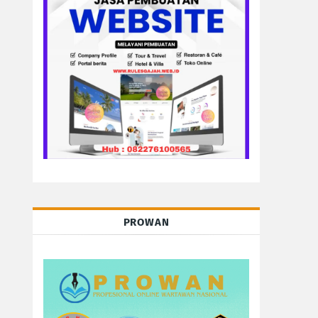
PROWAN