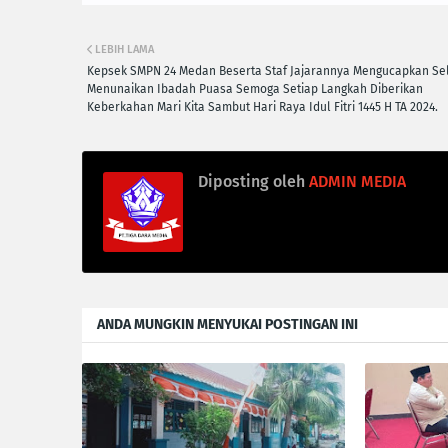
LEBIH LAMA
Kepsek SMPN 24 Medan Beserta Staf Jajarannya Mengucapkan Se
Menunaikan Ibadah Puasa Semoga Setiap Langkah Diberikan
Keberkahan Mari Kita Sambut Hari Raya Idul Fitri 1445 H TA 2024.
Diposting oleh
ADMIN MEDIA
ANDA MUNGKIN MENYUKAI POSTINGAN INI