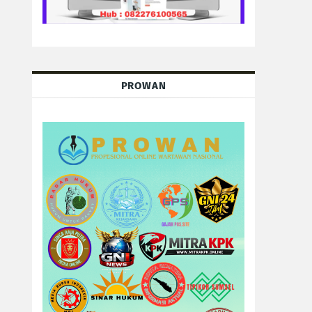
PROWAN